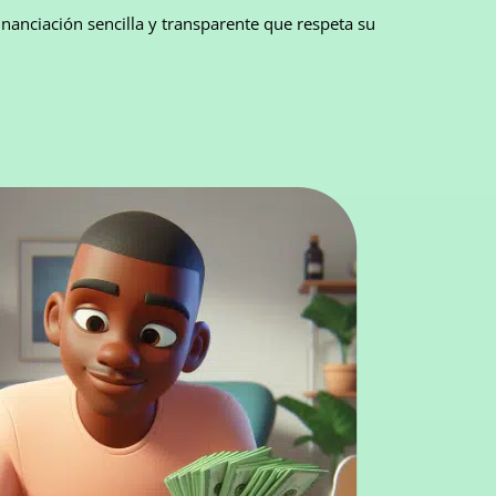
inanciación sencilla y transparente que respeta su