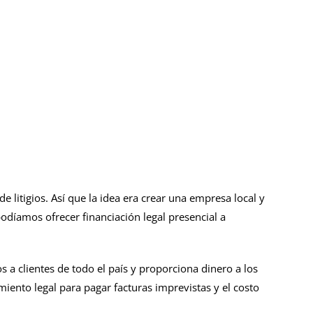
litigios. Así que la idea era crear una empresa local y
odíamos ofrecer financiación legal presencial a
 a clientes de todo el país y proporciona dinero a los
miento legal para pagar facturas imprevistas y el costo