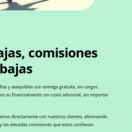
ajas, comisiones
bajas
as y asequibles con entrega gratuita, sin cargos
s su financiamiento sin costo adicional, sin importar
ajamos directamente con nuestros clientes, eliminando
 y las elevadas comisiones que estos conllevan.