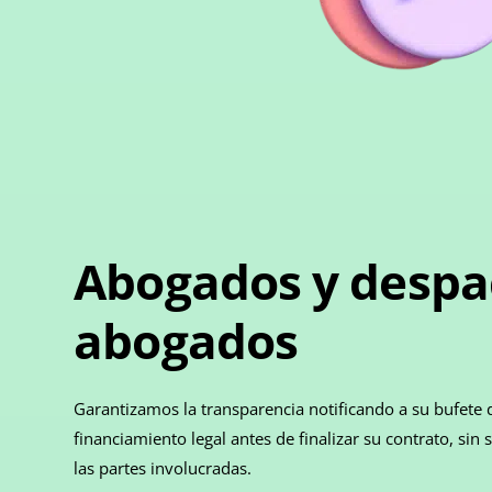
Abogados y despa
abogados
Garantizamos la transparencia notificando a su bufete 
financiamiento legal antes de finalizar su contrato, sin
las partes involucradas.