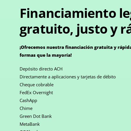
Financiamiento le
gratuito, justo y 
¡Ofrecemos nuestra financiación gratuita y rápida
formas que la mayoría!
Depósito directo ACH
Directamente a aplicaciones y tarjetas de débito
Cheque cobrable
FedEx Overnight
CashApp
Chime
Green Dot Bank
MetaBank