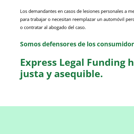
Los demandantes en casos de lesiones personales a men
para trabajar o necesitan reemplazar un automóvil perdid
o contratar al abogado del caso.
Somos defensores de los consumidore
Express Legal Funding h
justa y asequible.