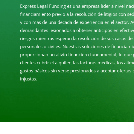
Express Legal Funding es una empresa líder a nivel nac
financiamiento previo a la resolución de litigios con se
y con más de una década de experiencia en el sector. 
demandantes lesionados a obtener anticipos en efectivo
riesgos mientras esperan la resolución de sus casos de 
personales o civiles. Nuestras soluciones de financiami
proporcionan un alivio financiero fundamental, lo que 
clientes cubrir el alquiler, las facturas médicas, los ali
gastos básicos sin verse presionados a aceptar ofertas 
injustas.