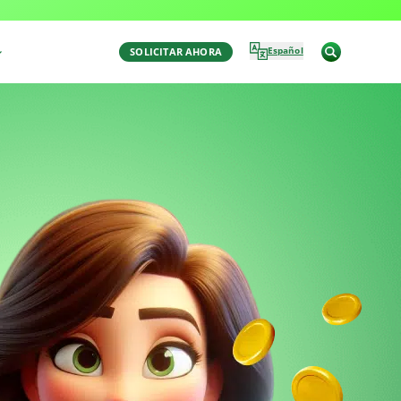
Español
SOLICITAR AHORA