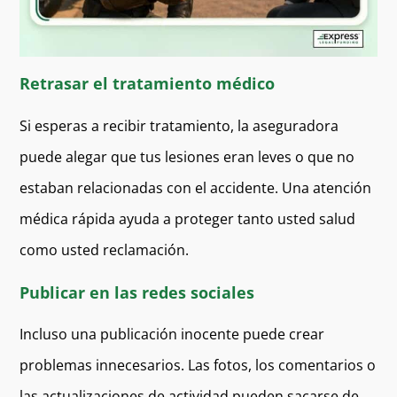
Retrasar el tratamiento médico
Si esperas a recibir tratamiento, la aseguradora
puede alegar que tus lesiones eran leves o que no
estaban relacionadas con el accidente. Una atención
médica rápida ayuda a proteger tanto usted salud
como usted reclamación.
Publicar en las redes sociales
Incluso una publicación inocente puede crear
problemas innecesarios. Las fotos, los comentarios o
las actualizaciones de actividad pueden sacarse de