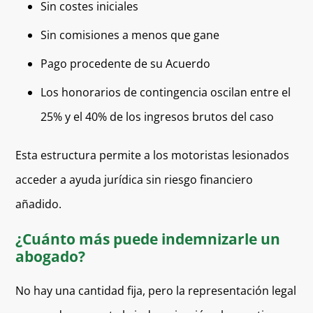
Sin costes iniciales
Sin comisiones a menos que gane
Pago procedente de su Acuerdo
Los honorarios de contingencia oscilan entre el
25% y el 40% de los ingresos brutos del caso
Esta estructura permite a los motoristas lesionados
acceder a ayuda jurídica sin riesgo financiero
añadido.
¿Cuánto más puede indemnizarle un
abogado?
No hay una cantidad fija, pero la representación legal