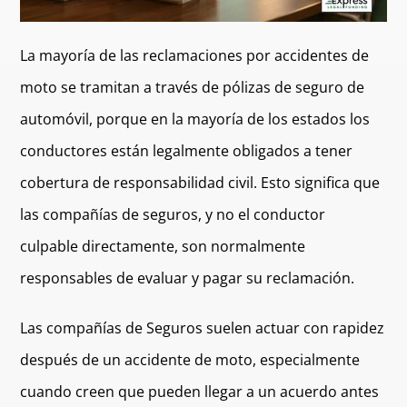
La mayoría de las reclamaciones por accidentes de
moto se tramitan a través de pólizas de seguro de
automóvil, porque en la mayoría de los estados los
conductores están legalmente obligados a tener
cobertura de responsabilidad civil. Esto significa que
las compañías de seguros, y no el conductor
culpable directamente, son normalmente
responsables de evaluar y pagar su reclamación.
Las compañías de Seguros suelen actuar con rapidez
después de un accidente de moto, especialmente
cuando creen que pueden llegar a un acuerdo antes