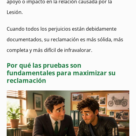
apoyo o impacto en la relación causada por la
Lesión.
Cuando todos los perjuicios están debidamente
documentados, su reclamación es más sólida, más
completa y más difícil de infravalorar.
Por qué las pruebas son
fundamentales para maximizar su
reclamación