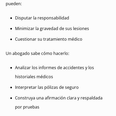
pueden:
Disputar la responsabilidad
Minimizar la gravedad de sus lesiones
Cuestionar su tratamiento médico
Un abogado sabe cómo hacerlo:
Analizar los informes de accidentes y los
historiales médicos
Interpretar las pólizas de seguro
Construya una afirmación clara y respaldada
por pruebas