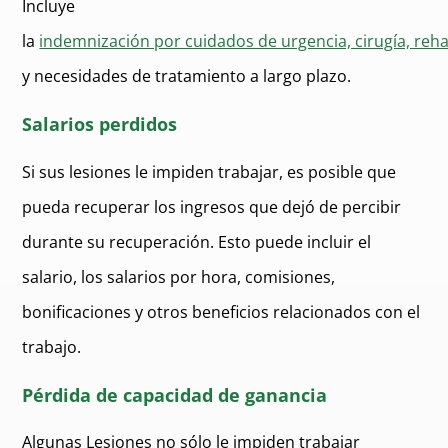
Incluye
la
indemnización por cuidados de urgencia, cirugía, reh
y necesidades de tratamiento a largo plazo.
Salarios perdidos
Si sus lesiones le impiden trabajar, es posible que
pueda recuperar los ingresos que dejó de percibir
durante su recuperación. Esto puede incluir el
salario, los salarios por hora, comisiones,
bonificaciones y otros beneficios relacionados con el
trabajo.
Pérdida de capacidad de ganancia
Algunas Lesiones no sólo le impiden trabajar