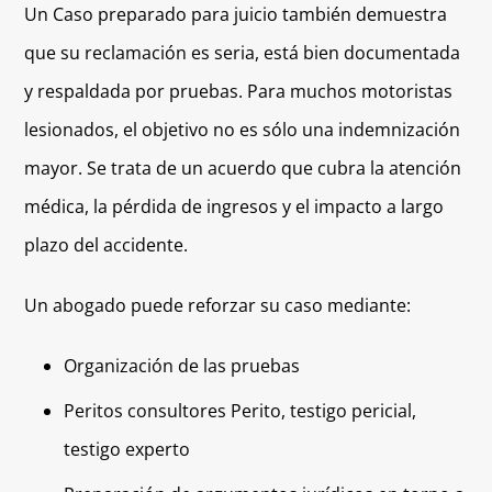
Un Caso preparado para juicio también demuestra
que su reclamación es seria, está bien documentada
y respaldada por pruebas. Para muchos motoristas
lesionados, el objetivo no es sólo una indemnización
mayor. Se trata de un acuerdo que cubra la atención
médica, la pérdida de ingresos y el impacto a largo
plazo del accidente.
Un abogado puede reforzar su caso mediante:
Organización de las pruebas
Peritos consultores Perito, testigo pericial,
testigo experto