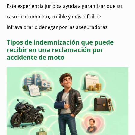
Esta experiencia jurídica ayuda a garantizar que su
caso sea completo, creíble y más difícil de
infravalorar o denegar por las aseguradoras.
Tipos de indemnización que puede
recibir en una reclamación por
accidente de moto