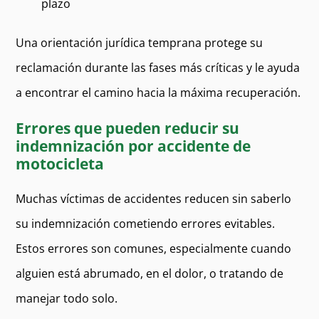
plazo
Una orientación jurídica temprana protege su
reclamación durante las fases más críticas y le ayuda
a encontrar el camino hacia la máxima recuperación.
Errores que pueden reducir su
indemnización por accidente de
motocicleta
Muchas víctimas de accidentes reducen sin saberlo
su indemnización cometiendo errores evitables.
Estos errores son comunes, especialmente cuando
alguien está abrumado, en el dolor, o tratando de
manejar todo solo.