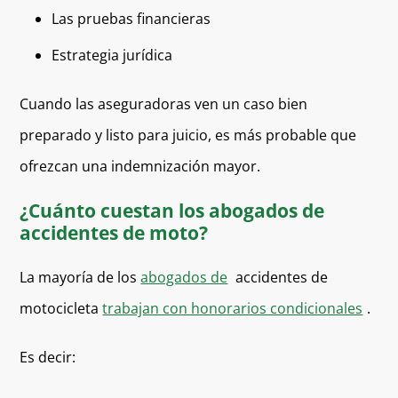
Las pruebas financieras
Estrategia jurídica
Cuando las aseguradoras ven un caso bien
preparado y listo para juicio, es más probable que
ofrezcan una indemnización mayor.
¿Cuánto cuestan los abogados de
accidentes de moto?
La mayoría de los
abogados de
accidentes de
motocicleta
trabajan con honorarios condicionales
.
Es decir: