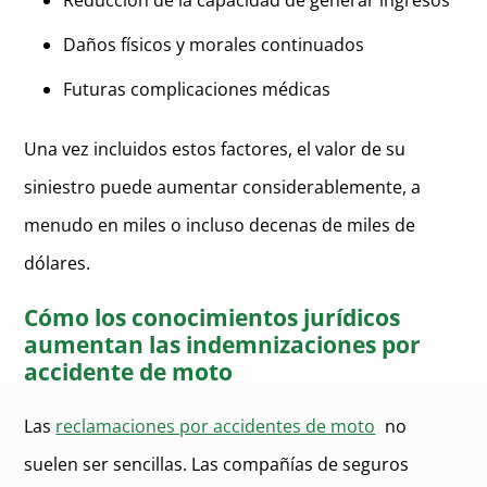
Reducción de la capacidad de generar ingresos
Daños físicos y morales continuados
Futuras complicaciones médicas
Una vez incluidos estos factores, el valor de su
siniestro puede aumentar considerablemente, a
menudo en miles o incluso decenas de miles de
dólares.
Cómo los conocimientos jurídicos
aumentan las indemnizaciones por
accidente de moto
Las
reclamaciones por accidentes de moto
no
suelen ser sencillas. Las compañías de seguros