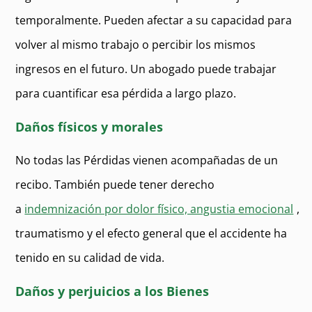
temporalmente. Pueden afectar a su capacidad para
volver al mismo trabajo o percibir los mismos
ingresos en el futuro. Un abogado puede trabajar
para cuantificar esa pérdida a largo plazo.
Daños físicos y morales
No todas las Pérdidas vienen acompañadas de un
recibo. También puede tener derecho
a
indemnización por dolor físico, angustia emocional
,
traumatismo y el efecto general que el accidente ha
tenido en su calidad de vida.
Daños y perjuicios a los Bienes