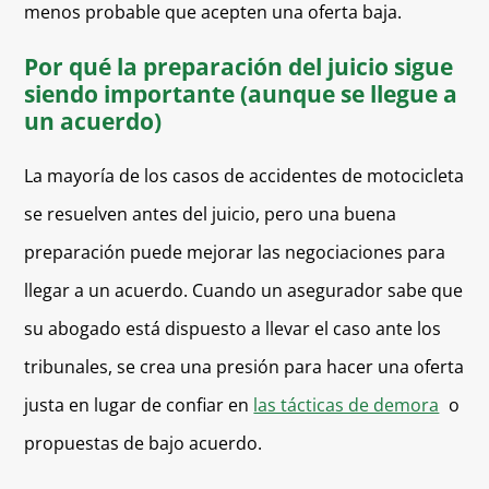
menos probable que acepten una oferta baja.
Por qué la preparación del juicio sigue
siendo importante (aunque se llegue a
un acuerdo)
La mayoría de los casos de accidentes de motocicleta
se resuelven antes del juicio, pero una buena
preparación puede mejorar las negociaciones para
llegar a un acuerdo. Cuando un asegurador sabe que
su abogado está dispuesto a llevar el caso ante los
tribunales, se crea una presión para hacer una oferta
justa en lugar de confiar en
las tácticas de demora
o
propuestas de bajo acuerdo.