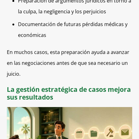
Preparación de argumentos jurídicos en torno a
la culpa, la negligencia y los perjuicios
Documentación de futuras pérdidas médicas y
económicas
En muchos casos, esta preparación ayuda a avanzar
en las negociaciones antes de que sea necesario un
juicio.
La gestión estratégica de casos mejora
sus resultados