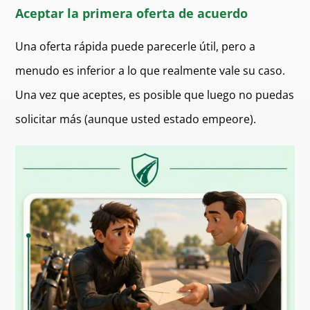
Aceptar la primera oferta de acuerdo
Una oferta rápida puede parecerle útil, pero a
menudo es inferior a lo que realmente vale su caso.
Una vez que aceptes, es posible que luego no puedas
solicitar más (aunque usted estado empeore).