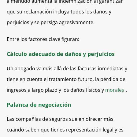
a menudo aumenta la indemnización al garantizar
que su reclamación incluya todos los daños y
perjuicios y se persiga agresivamente.
Entre los factores clave figuran:
Cálculo adecuado de daños y perjuicios
Un abogado va más allá de las facturas inmediatas y
tiene en cuenta el tratamiento futuro, la pérdida de
ingresos a largo plazo y los daños físicos y
morales
.
Palanca de negociación
Las compañías de seguros suelen ofrecer más
cuando saben que tienes representación legal y es