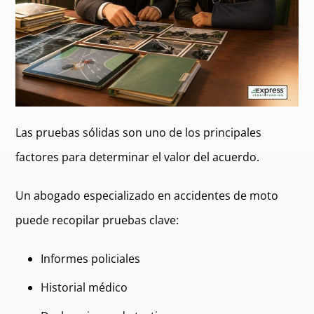
Las pruebas sólidas son uno de los principales
factores para determinar el valor del acuerdo.
Un abogado especializado en accidentes de moto
puede recopilar pruebas clave:
Informes policiales
Historial médico