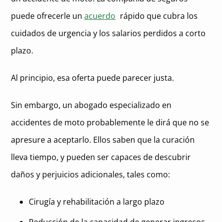
puede ofrecerle un
acuerdo
rápido que cubra los
cuidados de urgencia y los salarios perdidos a corto
plazo.
Al principio, esa oferta puede parecer justa.
Sin embargo, un abogado especializado en
accidentes de moto probablemente le dirá que no se
apresure a aceptarlo. Ellos saben que la curación
lleva tiempo, y pueden ser capaces de descubrir
daños y perjuicios adicionales, tales como:
Cirugía y rehabilitación a largo plazo