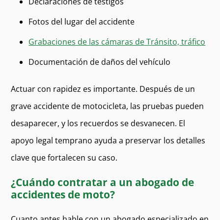
Declaraciones de testigos
Fotos del lugar del accidente
Grabaciones de las cámaras de Tránsito, tráfico
Documentación de daños del vehículo
Actuar con rapidez es importante. Después de un
grave accidente de motocicleta, las pruebas pueden
desaparecer, y los recuerdos se desvanecen. El
apoyo legal temprano ayuda a preservar los detalles
clave que fortalecen su caso.
¿Cuándo contratar a un abogado de
accidentes de moto?
Cuanto antes hable con un abogado especializado en