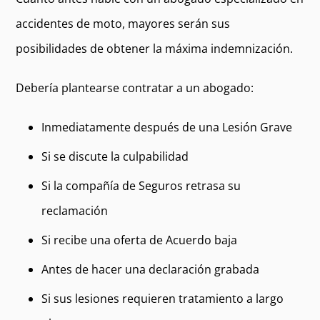
accidentes de moto, mayores serán sus
posibilidades de obtener la máxima indemnización.
Debería plantearse contratar a un abogado:
Inmediatamente después de una Lesión Grave
Si se discute la culpabilidad
Si la compañía de Seguros retrasa su
reclamación
Si recibe una oferta de Acuerdo baja
Antes de hacer una declaración grabada
Si sus lesiones requieren tratamiento a largo