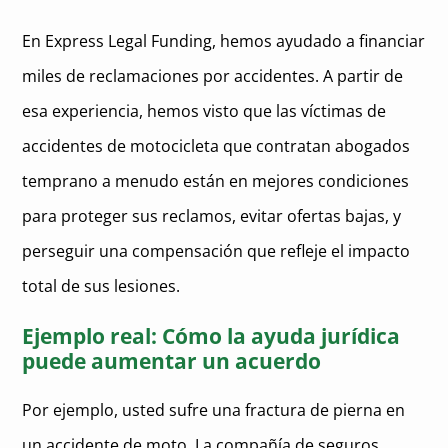
En Express Legal Funding, hemos ayudado a financiar
miles de reclamaciones por accidentes. A partir de
esa experiencia, hemos visto que las víctimas de
accidentes de motocicleta que contratan abogados
temprano a menudo están en mejores condiciones
para proteger sus reclamos, evitar ofertas bajas, y
perseguir una compensación que refleje el impacto
total de sus lesiones.
Ejemplo real: Cómo la ayuda jurídica
puede aumentar un acuerdo
Por ejemplo, usted sufre una fractura de pierna en
un accidente de moto. La compañía de seguros