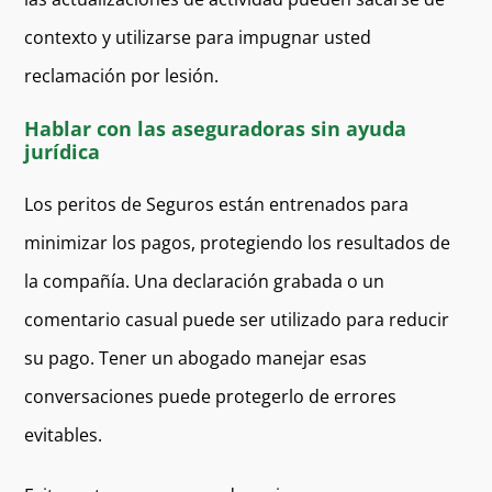
contexto y utilizarse para impugnar usted
reclamación por lesión.
Hablar con las aseguradoras sin ayuda
jurídica
Los peritos de Seguros están entrenados para
minimizar los pagos, protegiendo los resultados de
la compañía. Una declaración grabada o un
comentario casual puede ser utilizado para reducir
su pago. Tener un abogado manejar esas
conversaciones puede protegerlo de errores
evitables.