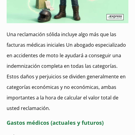
Una reclamación sólida incluye algo más que las
facturas médicas iniciales Un abogado especializado
en accidentes de moto le ayudará a conseguir una
indemnización completa en todas las categorías.
Estos daños y perjuicios se dividen generalmente en
categorías económicas y no económicas, ambas
importantes a la hora de calcular el valor total de
usted reclamación.
Gastos médicos (actuales y futuros)