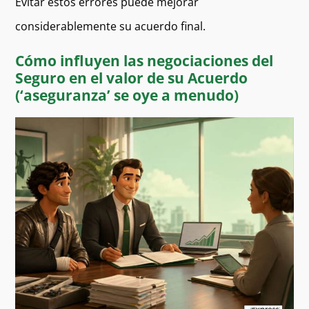
Evitar estos errores puede mejorar
considerablemente su acuerdo final.
Cómo influyen las negociaciones del
Seguro en el valor de su Acuerdo
(‘aseguranza’ se oye a menudo)