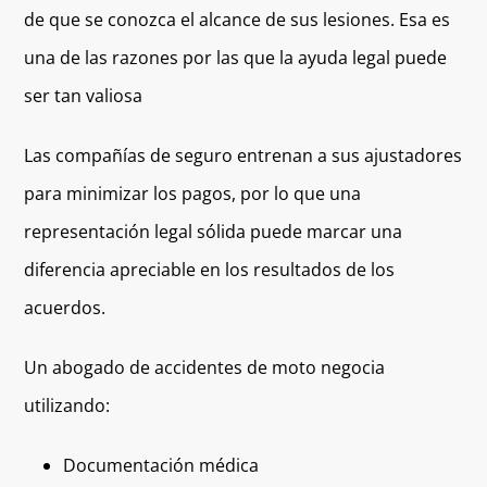
de que se conozca el alcance de sus lesiones. Esa es
una de las razones por las que la ayuda legal puede
ser tan valiosa
Las compañías de seguro entrenan a sus ajustadores
para minimizar los pagos, por lo que una
representación legal sólida puede marcar una
diferencia apreciable en los resultados de los
acuerdos.
Un abogado de accidentes de moto negocia
utilizando:
Documentación médica