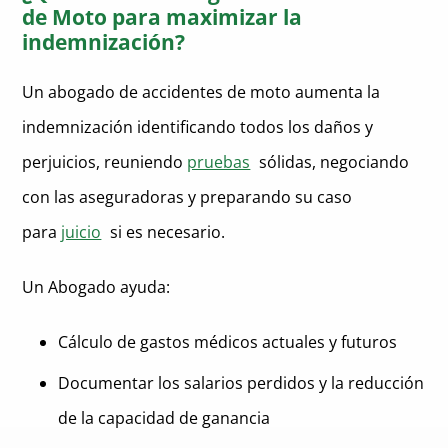
de Moto para maximizar la
indemnización?
Un abogado de accidentes de moto aumenta la
indemnización identificando todos los daños y
perjuicios, reuniendo
pruebas
sólidas, negociando
con las aseguradoras y preparando su caso
para
juicio
si es necesario.
Un Abogado ayuda:
Cálculo de gastos médicos actuales y futuros
Documentar los salarios perdidos y la reducción
de la capacidad de ganancia