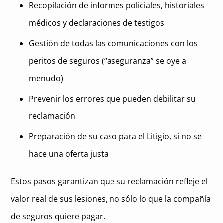
Recopilación de informes policiales, historiales
médicos y declaraciones de testigos
Gestión de todas las comunicaciones con los
peritos de seguros (“aseguranza” se oye a
menudo)
Prevenir los errores que pueden debilitar su
reclamación
Preparación de su caso para el Litigio, si no se
hace una oferta justa
Estos pasos garantizan que su reclamación refleje el
valor real de sus lesiones, no sólo lo que la compañía
de seguros quiere pagar.