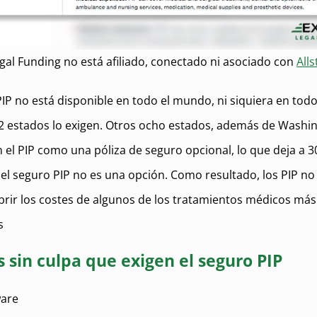
gal Funding no está afiliado, conectado ni asociado con
Alls
PIP no está disponible en todo el mundo, ni siquiera en todo 
2 estados lo exigen. Otros ocho estados, además de Washin
 el PIP como una póliza de seguro opcional, lo que deja a 
 el seguro PIP no es una opción. Como resultado, los PIP n
rir los costes de algunos de los tratamientos médicos más
s
 sin culpa que exigen el seguro PIP
are