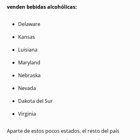
venden bebidas alcohólicas:
Delaware
Kansas
Luisiana
Maryland
Nebraska
Nevada
Dakota del Sur
Virginia
Aparte de estos pocos estados, el resto del país