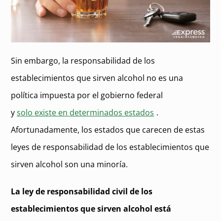
Sin embargo, la responsabilidad de los
establecimientos que sirven alcohol no es una
política impuesta por el gobierno federal
y
solo existe en determinados estados
.
Afortunadamente, los estados que carecen de estas
leyes de responsabilidad de los establecimientos que
sirven alcohol son una minoría.
La ley de responsabilidad civil de los
establecimientos que sirven alcohol está