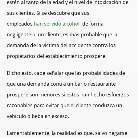
estén al tanto de la edad y el nivel de intoxicación de
sus clientes. Si se descubre que sus
empleados
han servido alcohol
de forma
negligente
a
un cliente, es más probable que la
demanda de la víctima del accidente contra los
propietarios del establecimiento prospere.
Dicho esto, cabe señalar que las probabilidades de
que una demanda contra un bar o restaurante
prospere son menores si estos han hecho esfuerzos
razonables para evitar que el cliente conduzca un
vehículo o beba en exceso.
Lamentablemente, la realidad es que, salvo negarse