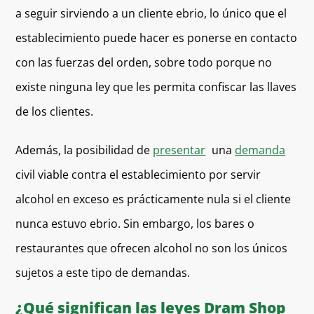
a seguir sirviendo a un cliente ebrio, lo único que el
establecimiento puede hacer es ponerse en contacto
con las fuerzas del orden, sobre todo porque no
existe ninguna ley que les permita confiscar las llaves
de los clientes.
Además, la posibilidad de
presentar
una
demanda
civil viable contra el establecimiento por servir
alcohol en exceso es prácticamente nula si el cliente
nunca estuvo ebrio. Sin embargo, los bares o
restaurantes que ofrecen alcohol no son los únicos
sujetos a este tipo de demandas.
¿Qué significan las leyes Dram Shop