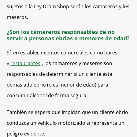
sujetos a la Ley Dram Shop serán los camareros y los
meseros.
¿Son los camareros responsables de no
servir a personas ebrias o menores de edad?
Sí, en establecimientos comerciales como bares
y
restaurantes
, los camareros y meseros son
responsables de determinar si un cliente está
demasiado ebrio (o es menor de edad) para
consumir alcohol de forma segura.
También se espera que impidan que un cliente ebrio
conduzca un vehículo motorizado si representa un
peligro evidente.