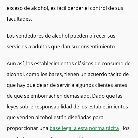
exceso de alcohol, es fácil perder el control de sus
facultades.
Los vendedores de alcohol pueden ofrecer sus
servicios a adultos que dan su consentimiento.
Aun así, los establecimientos clásicos de consumo de
alcohol, como los bares, tienen un acuerdo tácito de
que hay que dejar de servir a algunos clientes antes
de que se emborrachen demasiado. Dado que las
leyes sobre responsabilidad de los establecimientos
que venden alcohol están diseñadas para
proporcionar una
base legal a esta norma tácita
, los