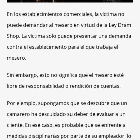
En los establecimientos comerciales, la víctima no
puede demandar al mesero en virtud de la Ley Dram
Shop. La víctima solo puede presentar una demanda
contra el establecimiento para el que trabaja el
mesero.
Sin embargo, esto no significa que el mesero esté
libre de responsabilidad o rendición de cuentas.
Por ejemplo, supongamos que se descubre que un
camarero ha descuidado su deber de evaluar a un
cliente. En ese caso, es probable que se enfrente a
medidas disciplinarias por parte de su empleador, lo