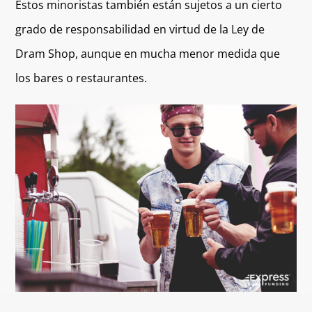
Estos minoristas también están sujetos a un cierto
grado de responsabilidad en virtud de la Ley de
Dram Shop, aunque en mucha menor medida que
los bares o restaurantes.