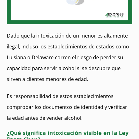
Dado que la intoxicación de un menor es altamente
ilegal, incluso los establecimientos de estados como
Luisiana o Delaware corren el riesgo de perder su
capacidad para servir alcohol si se descubre que
sirven a clientes menores de edad.
Es responsabilidad de estos establecimientos
comprobar los documentos de identidad y verificar
la edad antes de vender alcohol.
¿Qué significa intoxicación visible en la Ley