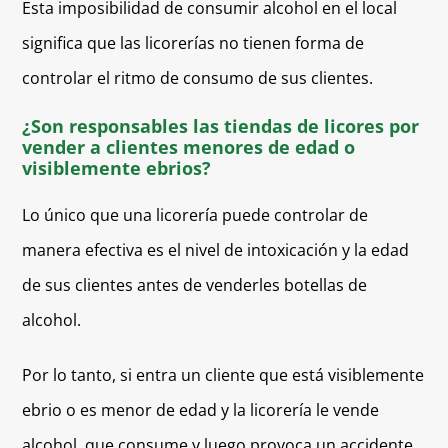
Esta imposibilidad de consumir alcohol en el local
significa que las licorerías no tienen forma de
controlar el ritmo de consumo de sus clientes.
¿Son responsables las tiendas de licores por
vender a clientes menores de edad o
visiblemente ebrios?
Lo único que una licorería puede controlar de
manera efectiva es el nivel de intoxicación y la edad
de sus clientes antes de venderles botellas de
alcohol.
Por lo tanto, si entra un cliente que está visiblemente
ebrio o es menor de edad y la licorería le vende
alcohol, que consume y luego provoca un accidente