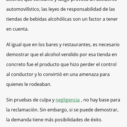
automovilístico, las leyes de responsabilidad de las
tiendas de bebidas alcohólicas son un factor a tener
en cuenta.
Al igual que en los bares y restaurantes, es necesario
demostrar que el alcohol vendido por esa tienda en
concreto fue el producto que hizo perder el control
al conductor y lo convirtió en una amenaza para
quienes le rodeaban.
Sin pruebas de culpa y
negligencia
, no hay base para
la reclamación. Sin embargo, si se puede demostrar,
la demanda tiene más posibilidades de éxito.