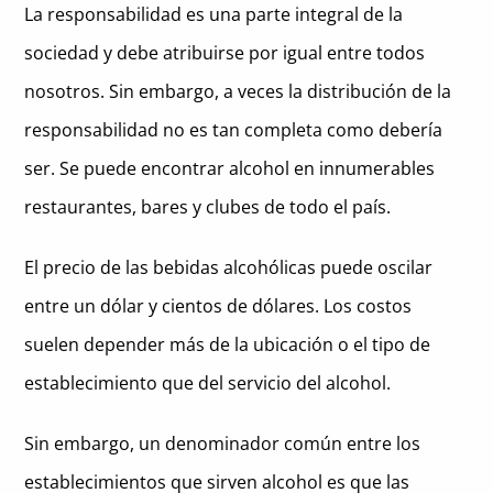
La responsabilidad es una parte integral de la
sociedad y debe atribuirse por igual entre todos
nosotros. Sin embargo, a veces la distribución de la
responsabilidad no es tan completa como debería
ser. Se puede encontrar alcohol en innumerables
restaurantes, bares y clubes de todo el país.
El precio de las bebidas alcohólicas puede oscilar
entre un dólar y cientos de dólares. Los costos
suelen depender más de la ubicación o el tipo de
establecimiento que del servicio del alcohol.
Sin embargo, un denominador común entre los
establecimientos que sirven alcohol es que las