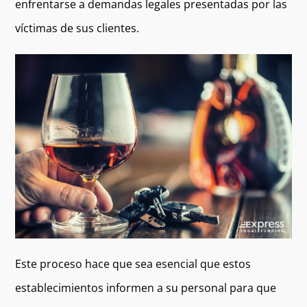
enfrentarse a demandas legales presentadas por las
víctimas de sus clientes.
Este proceso hace que sea esencial que estos
establecimientos informen a su personal para que