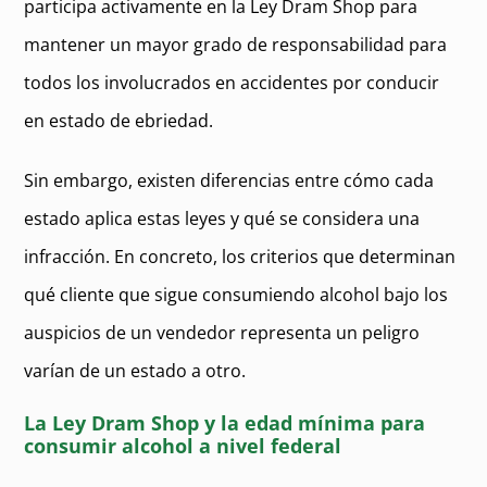
participa activamente en la Ley Dram Shop para
mantener un mayor grado de responsabilidad para
todos los involucrados en accidentes por conducir
en estado de ebriedad.
Sin embargo, existen diferencias entre cómo cada
estado aplica estas leyes y qué se considera una
infracción. En concreto, los criterios que determinan
qué cliente que sigue consumiendo alcohol bajo los
auspicios de un vendedor representa un peligro
varían de un estado a otro.
La Ley Dram Shop y la edad mínima para
consumir alcohol a nivel federal