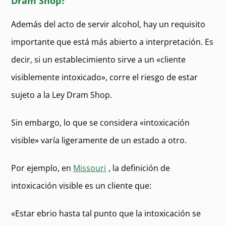
Dram Shop?
Además del acto de servir alcohol, hay un requisito
importante que está más abierto a interpretación. Es
decir, si un establecimiento sirve a un «cliente
visiblemente intoxicado», corre el riesgo de estar
sujeto a la Ley Dram Shop.
Sin embargo, lo que se considera «intoxicación
visible» varía ligeramente de un estado a otro.
Por ejemplo, en
Missouri
, la definición de
intoxicación visible es un cliente que:
«Estar ebrio hasta tal punto que la intoxicación se