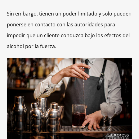
Sin embargo, tienen un poder limitado y solo pueden
ponerse en contacto con las autoridades para
impedir que un cliente conduzca bajo los efectos del
alcohol por la fuerza.