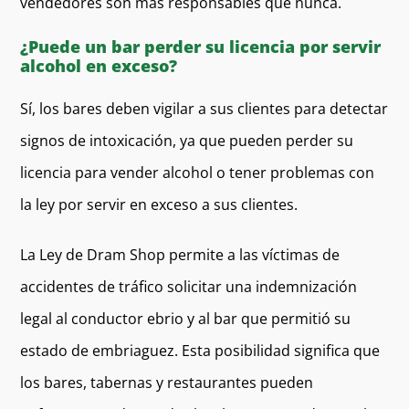
vendedores son más responsables que nunca.
¿Puede un bar perder su licencia por servir
alcohol en exceso?
Sí, los bares deben vigilar a sus clientes para detectar
signos de intoxicación, ya que pueden perder su
licencia para vender alcohol o tener problemas con
la ley por servir en exceso a sus clientes.
La Ley de Dram Shop permite a las víctimas de
accidentes de tráfico solicitar una indemnización
legal al conductor ebrio y al bar que permitió su
estado de embriaguez. Esta posibilidad significa que
los bares, tabernas y restaurantes pueden