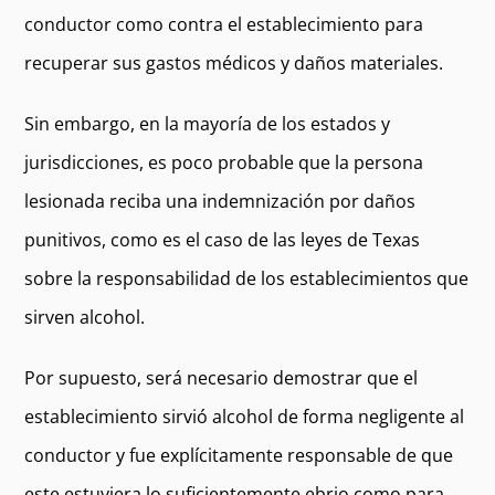
conductor como contra el establecimiento para
recuperar sus gastos médicos y daños materiales.
Sin embargo, en la mayoría de los estados y
jurisdicciones, es poco probable que la persona
lesionada reciba una indemnización por daños
punitivos, como es el caso de las leyes de Texas
sobre la responsabilidad de los establecimientos que
sirven alcohol.
Por supuesto, será necesario demostrar que el
establecimiento sirvió alcohol de forma negligente al
conductor y fue explícitamente responsable de que
este estuviera lo suficientemente ebrio como para