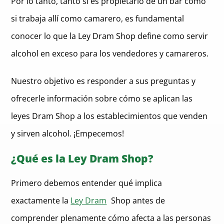
Por lo tanto, tanto si es propietario de un bar como
si trabaja allí como camarero, es fundamental
conocer lo que la Ley Dram Shop define como servir
alcohol en exceso para los vendedores y camareros.
Nuestro objetivo es responder a sus preguntas y
ofrecerle información sobre cómo se aplican las
leyes Dram Shop a los establecimientos que venden
y sirven alcohol. ¡Empecemos!
¿Qué es la Ley Dram Shop?
Primero debemos entender qué implica
exactamente la
Ley Dram
Shop antes de
comprender plenamente cómo afecta a las personas