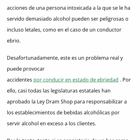
acciones de una persona intoxicada a la que se le ha
servido demasiado alcohol pueden ser peligrosas o
incluso letales, como en el caso de un conductor
ebrio.
Desafortunadamente, este es un problema real y
puede provocar
accidentes
por conducir en estado de ebriedad
. Por
ello, casi todas las legislaturas estatales han
aprobado la Ley Dram Shop para responsabilizar a
los establecimientos de bebidas alcohólicas por
servir alcohol en exceso a los clientes.