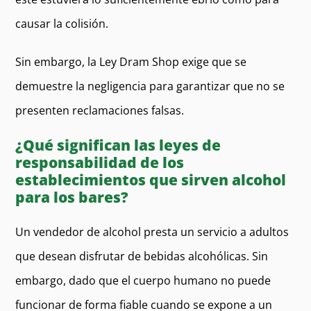
causar la colisión.
Sin embargo, la Ley Dram Shop exige que se
demuestre la negligencia para garantizar que no se
presenten reclamaciones falsas.
¿Qué significan las leyes de
responsabilidad de los
establecimientos que sirven alcohol
para los bares?
Un vendedor de alcohol presta un servicio a adultos
que desean disfrutar de bebidas alcohólicas. Sin
embargo, dado que el cuerpo humano no puede
funcionar de forma fiable cuando se expone a un