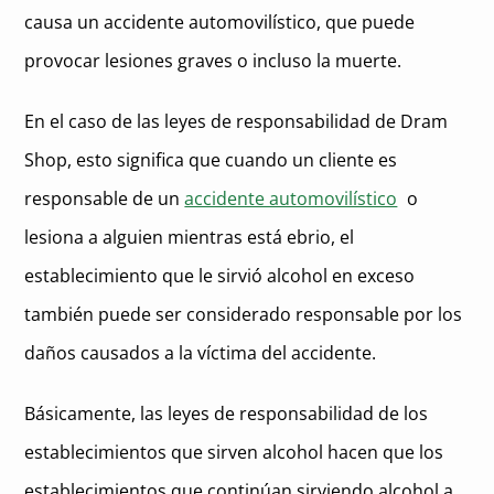
causa un accidente automovilístico, que puede
provocar lesiones graves o incluso la muerte.
En el caso de las leyes de responsabilidad de Dram
Shop, esto significa que cuando un cliente es
responsable de un
accidente automovilístico
o
lesiona a alguien mientras está ebrio, el
establecimiento que le sirvió alcohol en exceso
también puede ser considerado responsable por los
daños causados a la víctima del accidente.
Básicamente, las leyes de responsabilidad de los
establecimientos que sirven alcohol hacen que los
establecimientos que continúan sirviendo alcohol a