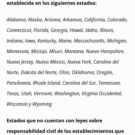
establecida en los siguientes estados:
Alabama, Alaska, Arizona, Arkansas, California, Colorado,
Connecticut, Florida, Georgia, Hawái, Idaho, Illinois,
Indiana, Iowa, Kentucky, Maine, Massachusetts, Michigan,
Minnesota, Misisipi, Misuri, Montana, Nuevo Hampshire,
Nueva Jersey, Nuevo México, Nueva York, Carolina del
Norte, Dakota del Norte, Ohio, Oklahoma, Oregón,
Pensilvania, Rhode Island, Carolina del Sur, Tennessee,
Texas, Utah, Vermont, Washington, Virginia Occidental,
Wisconsin y Wyoming
Estados que no cuentan con leyes sobre
responsabilidad civil de los establecimientos que