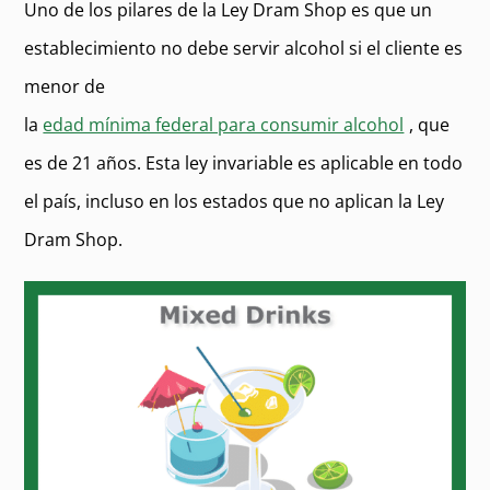
Uno de los pilares de la Ley Dram Shop es que un
establecimiento no debe servir alcohol si el cliente es
menor de
la
edad mínima federal para consumir alcohol
, que
es de 21 años. Esta ley invariable es aplicable en todo
el país, incluso en los estados que no aplican la Ley
Dram Shop.