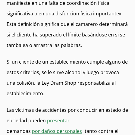
manifieste en una falta de coordinación física
significativa o en una disfunción física importante»
Esta definición significa que el camarero determinará
si el cliente ha superado el límite basándose en si se
tambalea o arrastra las palabras.
Si un cliente de un establecimiento cumple alguno de
estos criterios, se le sirve alcohol y luego provoca
una colisión, la Ley Dram Shop responsabiliza al
establecimiento.
Las víctimas de accidentes por conducir en estado de
ebriedad pueden
presentar
demandas
por daños personales
tanto contra el