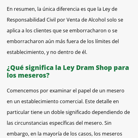
En resumen, la única diferencia es que la Ley de
Responsabilidad Civil por Venta de Alcohol solo se
aplica a los clientes que se emborracharon o se
emborracharon aún más fuera de los límites del
establecimiento, y no dentro de él.
¿Qué significa la Ley Dram Shop para
los meseros?
Comencemos por examinar el papel de un mesero
en un establecimiento comercial. Este detalle en
particular tiene un doble significado dependiendo de
las circunstancias específicas del mesero. Sin
embargo, en la mayoría de los casos, los meseros