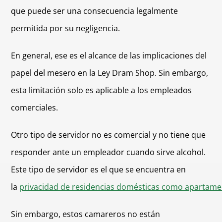
que puede ser una consecuencia legalmente
permitida por su negligencia.
En general, ese es el alcance de las implicaciones del
papel del mesero en la Ley Dram Shop. Sin embargo,
esta limitación solo es aplicable a los empleados
comerciales.
Otro tipo de servidor no es comercial y no tiene que
responder ante un empleador cuando sirve alcohol.
Este tipo de servidor es el que se encuentra en
la
privacidad de residencias domésticas como apartame
Sin embargo, estos camareros no están