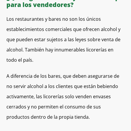
para los vendedores?
Los restaurantes y bares no son los únicos
establecimientos comerciales que ofrecen alcohol y
que pueden estar sujetos a las leyes sobre venta de
alcohol. También hay innumerables licorerías en
todo el país.
A diferencia de los bares, que deben asegurarse de
no servir alcohol a los clientes que están bebiendo
activamente, las licorerías solo venden envases
cerrados y no permiten el consumo de sus
productos dentro de la propia tienda.