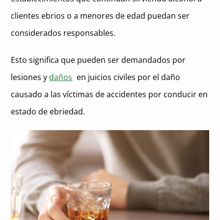
clientes ebrios o a menores de edad puedan ser
considerados responsables.
Esto significa que pueden ser demandados por
lesiones y
daños
en juicios civiles por el daño
causado a las víctimas de accidentes por conducir en
estado de ebriedad.