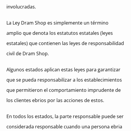
involucradas.
La Ley Dram Shop es simplemente un término
amplio que denota los estatutos estatales (leyes
estatales) que contienen las leyes de responsabilidad
civil de Dram Shop.
Algunos estados aplican estas leyes para garantizar
que se pueda responsabilizar a los establecimientos
que permitieron el comportamiento imprudente de
los clientes ebrios por las acciones de estos.
En todos los estados, la parte responsable puede ser
considerada responsable cuando una persona ebria