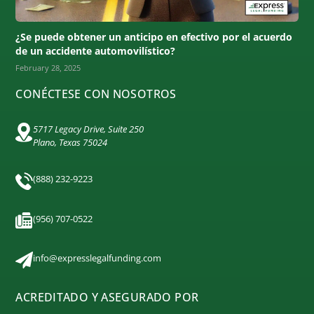
¿Se puede obtener un anticipo en efectivo por el acuerdo
de un accidente automovilístico?
February 28, 2025
CONÉCTESE CON NOSOTROS
5717 Legacy Drive, Suite 250
Plano, Texas 75024
(888) 232-9223
(956) 707-0522
info@expresslegalfunding.com
ACREDITADO Y ASEGURADO POR