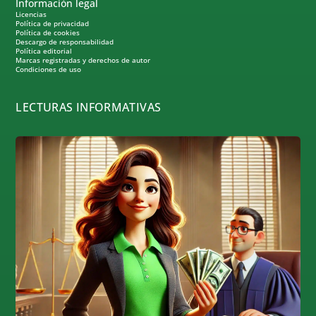
Información legal
Licencias
Política de privacidad
Política de cookies
Descargo de responsabilidad
Política editorial
Marcas registradas y derechos de autor
Condiciones de uso
LECTURAS INFORMATIVAS