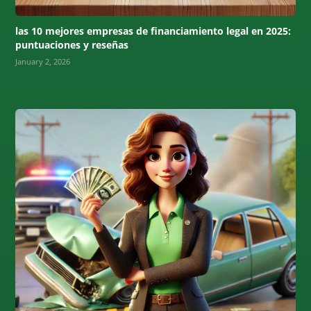
las 10 mejores empresas de financiamiento legal en 2025:
puntuaciones y reseñas
January 2, 2026