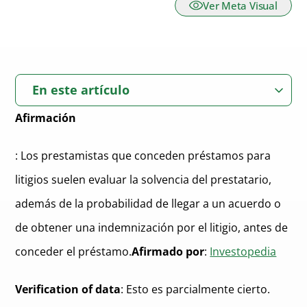
Ver Meta Visual
En este artículo
Afirmación
: Los prestamistas que conceden préstamos para
litigios suelen evaluar la solvencia del prestatario,
además de la probabilidad de llegar a un acuerdo o
de obtener una indemnización por el litigio, antes de
conceder el préstamo.
Afirmado por
:
Investopedia
Verification of data
: Esto es parcialmente cierto.