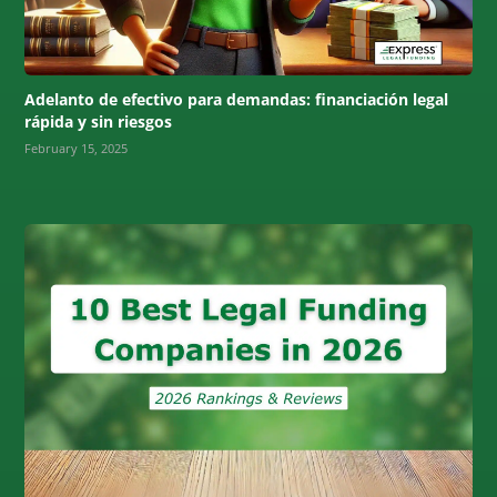
Adelanto de efectivo para demandas: financiación legal
rápida y sin riesgos
February 15, 2025