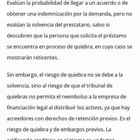
Evalúan la probabilidad de llegar a un acuerdo o de
obtener una indemnización por la demanda, pero no
evalúan la solvencia del prestatario, salvo si
descubren que la persona que solicita el préstamo
se encuentra en proceso de quiebra, en cuyo caso se
mostrarán reticentes.
Sin embargo, el riesgo de quiebra no se debe a la
solvencia, sino al riesgo de que el tribunal de
quiebras no permita el reembolso a la empresa de
financiación legal al distribuir los activos, ya que hay
acreedores con derechos de retención previos. Es el
riesgo de quiebra y de embargos previos. La