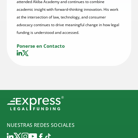
attended Akiba Academy and continues to combine
academic insight with forward-thinking innovation. His work
at the intersection of law, technology, and consumer
advocacy continues to drive meaningful change in how legal
funding is understood and accessed.
Ponerse en Contacto
NUESTRAS REDES SOCIALES