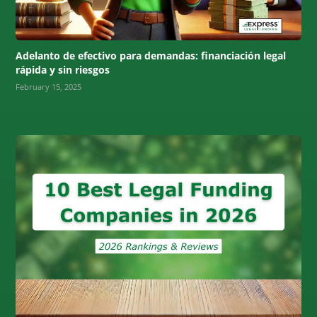
Adelanto de efectivo para demandas: financiación legal
rápida y sin riesgos
February 15, 2025