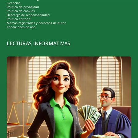
Licencias
Política de privacidad
Política de cookies
Descargo de responsabilidad
Política editorial
Marcas registradas y derechos de autor
Condiciones de uso
LECTURAS INFORMATIVAS