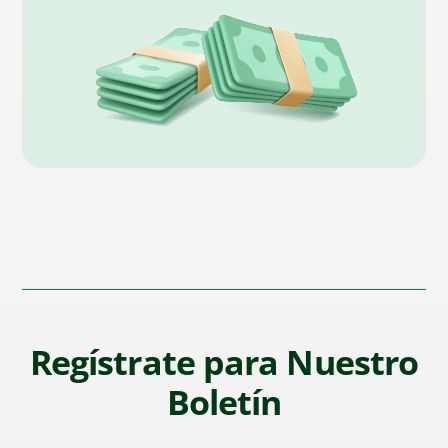
Regístrate para Nuestro
Boletín