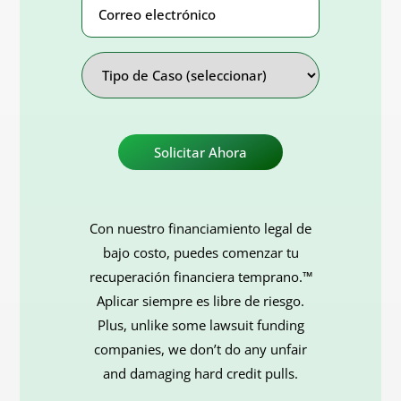
electrónico
Address
Tipo
de
Caso
Con nuestro financiamiento legal de
bajo costo, puedes comenzar tu
recuperación financiera temprano.™
Aplicar siempre es libre de riesgo.
Plus, unlike some lawsuit funding
companies, we don’t do any unfair
and damaging hard credit pulls.