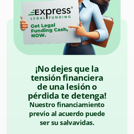
¡No dejes que la
tensión financiera
de una lesión o
pérdida te detenga!
Nuestro financiamiento
previo al acuerdo puede
ser su salvavidas.