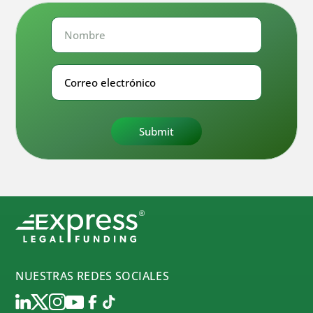
Nombre
Nombre
Correo
electrónico
NUESTRAS REDES SOCIALES