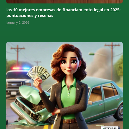
las 10 mejores empresas de financiamiento legal en 2025:
puntuaciones y reseñas
January 2, 2026