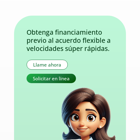
Obtenga financiamiento
previo al acuerdo flexible a
velocidades súper rápidas.
Llame ahora
Solicitar en línea