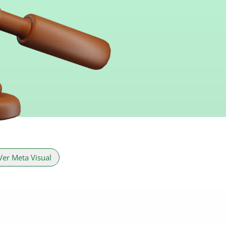
Ver Meta Visual