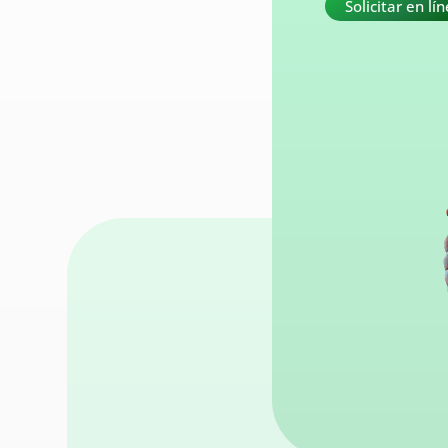
Solicitar en lí