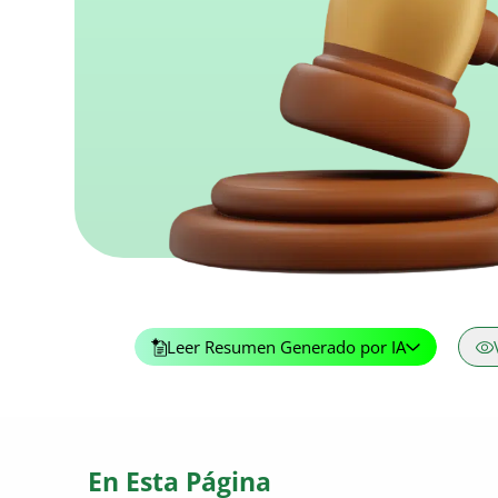
Leer Resumen Generado por IA
En Esta Página