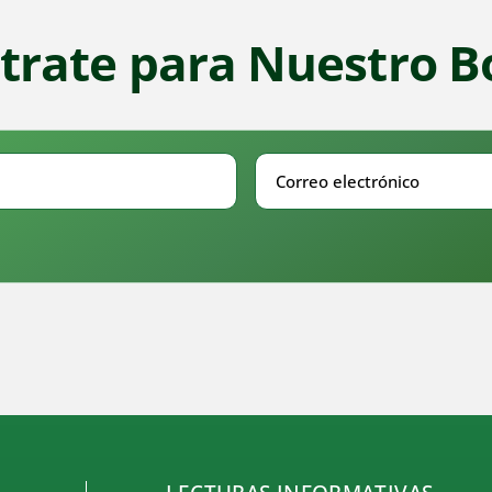
trate para Nuestro B
Correo
electrónico