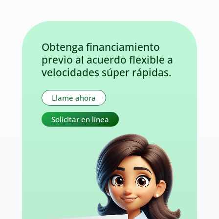
Obtenga financiamiento
previo al acuerdo flexible a
velocidades súper rápidas.
Llame ahora
Solicitar en línea