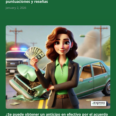
puntuaciones y reseñas
January 2, 2026
¿Se puede obtener un anticipo en efectivo por el acuerdo