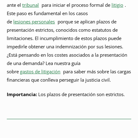
ante el
tribunal
para iniciar el proceso formal de
litigio
.
Este paso es fundamental en los casos
de
lesiones personales
porque se aplican plazos de
presentación estrictos, conocidos como estatutos de
limitaciones. El incumplimiento de estos plazos puede
impedirle obtener una indemnización por sus lesiones.
¿Está pensando en los costes asociados a la presentación
de una demanda? Lea nuestra guía
sobre
gastos de litigación
para saber más sobre las cargas
financieras que conlleva perseguir la justicia civil.
Importancia:
Los plazos de presentación son estrictos.