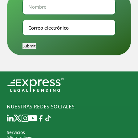
Nombre
Nombre
Correo
electrónico
Submit
NUESTRAS REDES SOCIALES
Servicios
Solicitar en línea