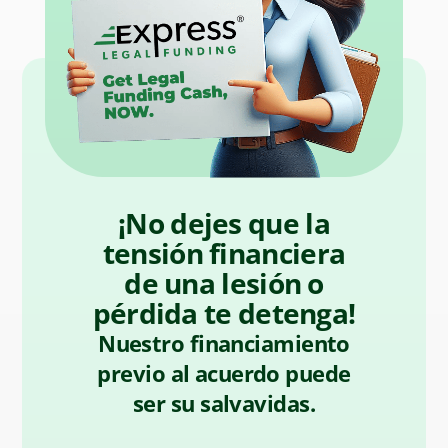
¡No dejes que la
tensión financiera
de una lesión o
pérdida te detenga!
Nuestro financiamiento
previo al acuerdo puede
ser su salvavidas.