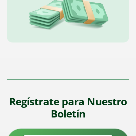
Regístrate para Nuestro
Boletín