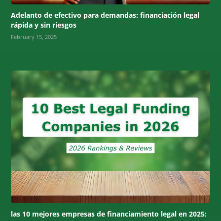
Adelanto de efectivo para demandas: financiación legal
rápida y sin riesgos
February 15, 2025
las 10 mejores empresas de financiamiento legal en 2025: