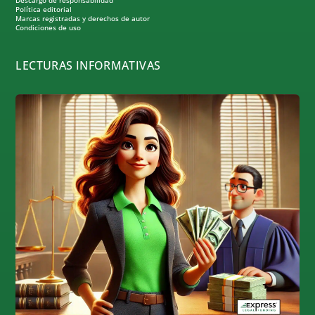
Política editorial
Marcas registradas y derechos de autor
Condiciones de uso
LECTURAS INFORMATIVAS