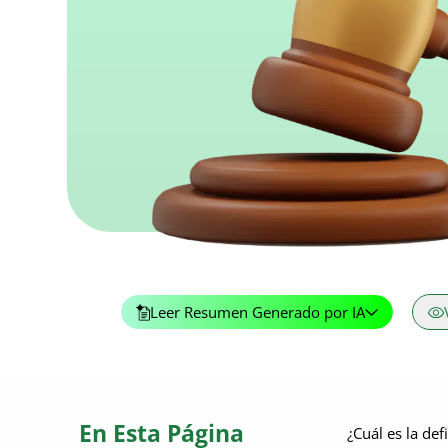
Leer Resumen Generado por IA
En Esta Página
¿Cuál es la de