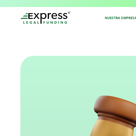
Volver al Glosario
NUESTRA EMPRES