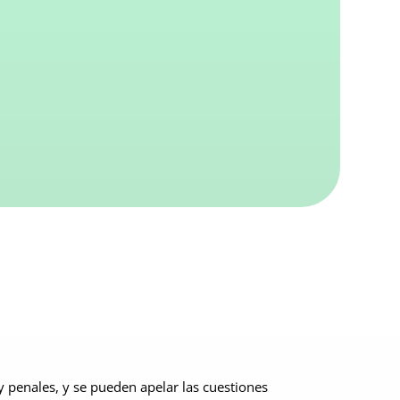
 y penales, y se pueden apelar las cuestiones