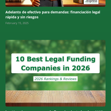
Adelanto de efectivo para demandas: financiación legal
rápida y sin riesgos
February 15, 2025