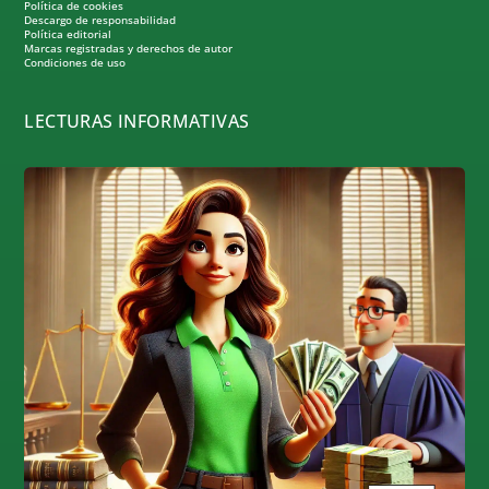
Política de cookies
Descargo de responsabilidad
Política editorial
Marcas registradas y derechos de autor
Condiciones de uso
LECTURAS INFORMATIVAS