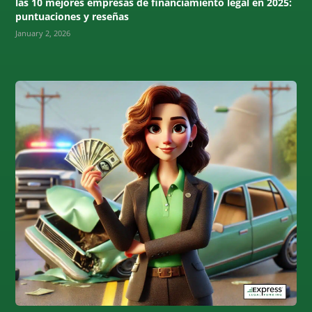
las 10 mejores empresas de financiamiento legal en 2025:
puntuaciones y reseñas
January 2, 2026