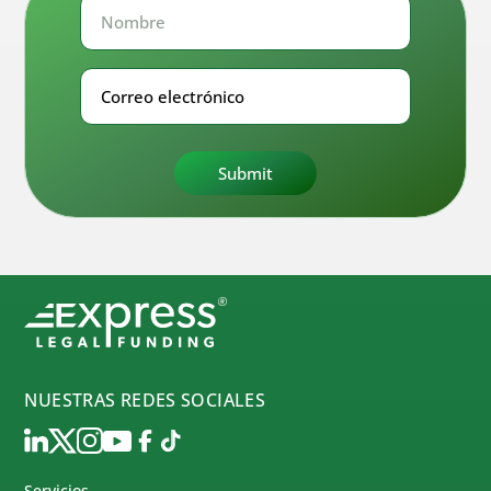
Nombre
Nombre
Correo
electrónico
NUESTRAS REDES SOCIALES
Servicios