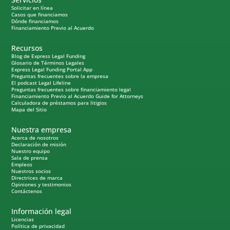
Solicitar en línea
Casos que financiamos
Dónde financiamos
Financiamiento Previo al Acuerdo
Recursos
Blog de Express Legal Funding
Glosario de Términos Legales
Express Legal Funding Portal App
Preguntas frecuentes sobre la empresa
El podcast Legal Lifeline
Preguntas frecuentes sobre financiamiento legal
Financiamiento Previo al Acuerdo Guide for Attorneys
Calculadora de préstamos para litigios
Mapa del Sitio
Nuestra empresa
Acerca de nosotros
Declaración de misión
Nuestro equipo
Sala de prensa
Empleos
Nuestros socios
Directrices de marca
Opiniones y testimonios
Contáctenos
Información legal
Licencias
Política de privacidad