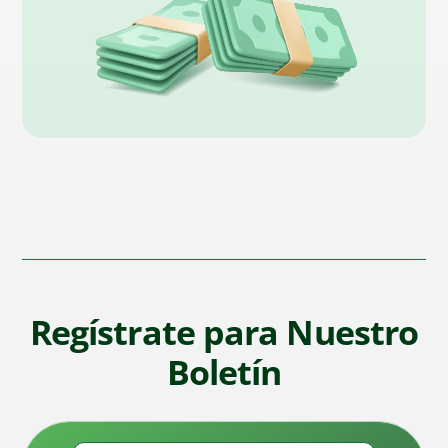
Regístrate para Nuestro
Boletín