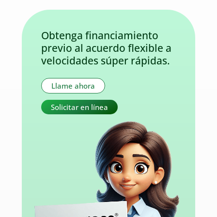
Obtenga financiamiento
previo al acuerdo flexible a
velocidades súper rápidas.
Llame ahora
Solicitar en línea