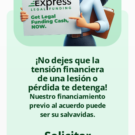
¡No dejes que la
tensión financiera
de una lesión o
pérdida te detenga!
Nuestro financiamiento
previo al acuerdo puede
ser su salvavidas.