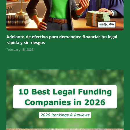
Adelanto de efectivo para demandas: financiación legal
rápida y sin riesgos
February 15, 2025