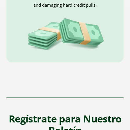
and damaging hard credit pulls.
Regístrate para Nuestro