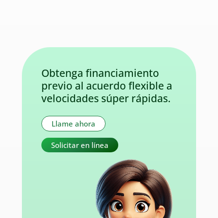
Obtenga financiamiento
previo al acuerdo flexible a
velocidades súper rápidas.
Llame ahora
Solicitar en línea