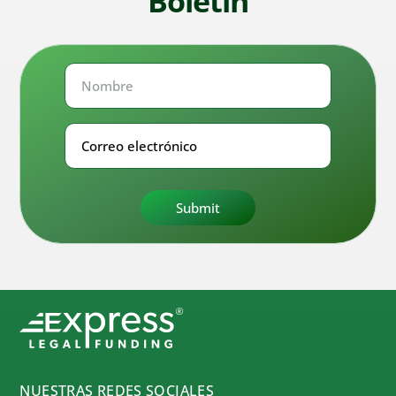
Boletín
Nombre
Nombre
Correo
electrónico
NUESTRAS REDES SOCIALES