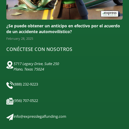
¿Se puede obtener un anticipo en efectivo por el acuerdo
de un accidente automovilístico?
February 28, 2025
CONÉCTESE CON NOSOTROS
5717 Legacy Drive, Suite 250
Plano, Texas 75024
(888) 232-9223
(956) 707-0522
info@expresslegalfunding.com