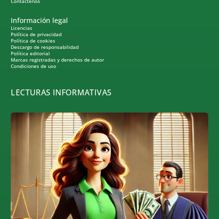
Contáctenos
Información legal
Licencias
Política de privacidad
Política de cookies
Descargo de responsabilidad
Política editorial
Marcas registradas y derechos de autor
Condiciones de uso
LECTURAS INFORMATIVAS