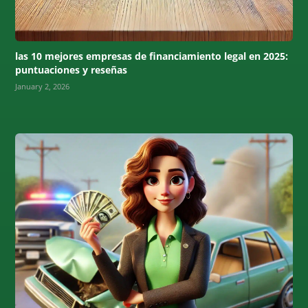
las 10 mejores empresas de financiamiento legal en 2025:
puntuaciones y reseñas
January 2, 2026