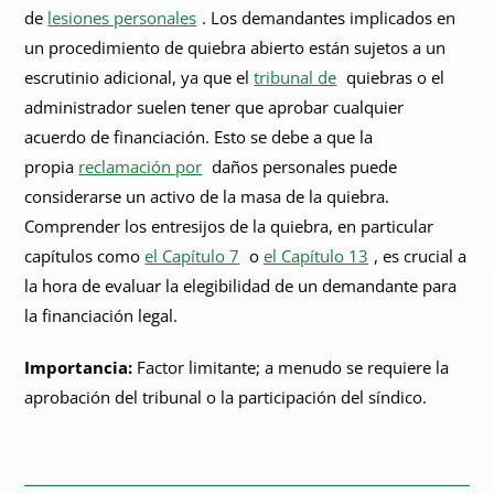
de
lesiones personales
. Los demandantes implicados en
un procedimiento de quiebra abierto están sujetos a un
escrutinio adicional, ya que el
tribunal de
quiebras o el
administrador suelen tener que aprobar cualquier
acuerdo de financiación. Esto se debe a que la
propia
reclamación por
daños personales puede
considerarse un activo de la masa de la quiebra.
Comprender los entresijos de la quiebra, en particular
capítulos como
el Capítulo 7
o
el Capítulo 13
, es crucial a
la hora de evaluar la elegibilidad de un demandante para
la financiación legal.
Importancia:
Factor limitante; a menudo se requiere la
aprobación del tribunal o la participación del síndico.