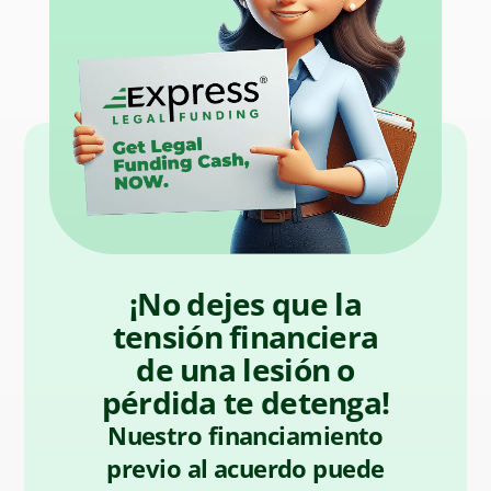
¡No dejes que la
tensión financiera
de una lesión o
pérdida te detenga!
Nuestro financiamiento
previo al acuerdo puede