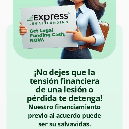
¡No dejes que la
tensión financiera
de una lesión o
pérdida te detenga!
Nuestro financiamiento
previo al acuerdo puede
ser su salvavidas.