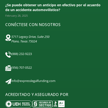
¿Se puede obtener un anticipo en efectivo por el acuerdo
de un accidente automovilístico?
February 28, 2025
CONÉCTESE CON NOSOTROS
5717 Legacy Drive, Suite 250
Plano, Texas 75024
(888) 232-9223
(956) 707-0522
info@expresslegalfunding.com
ACREDITADO Y ASEGURADO POR