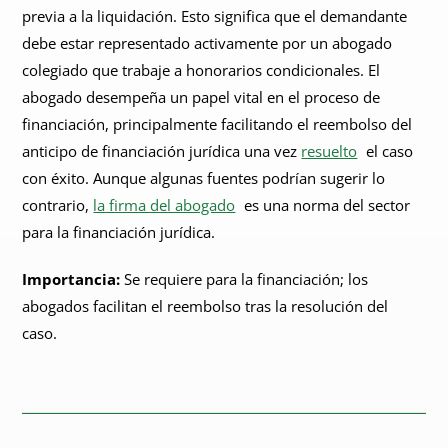
previa a la liquidación. Esto significa que el demandante
debe estar representado activamente por un abogado
colegiado que trabaje a honorarios condicionales. El
abogado desempeña un papel vital en el proceso de
financiación, principalmente facilitando el reembolso del
anticipo de financiación jurídica una vez
resuelto
el caso
con éxito. Aunque algunas fuentes podrían sugerir lo
contrario,
la firma del abogado
es una norma del sector
para la financiación jurídica.
Importancia:
Se requiere para la financiación; los
abogados facilitan el reembolso tras la resolución del
caso.