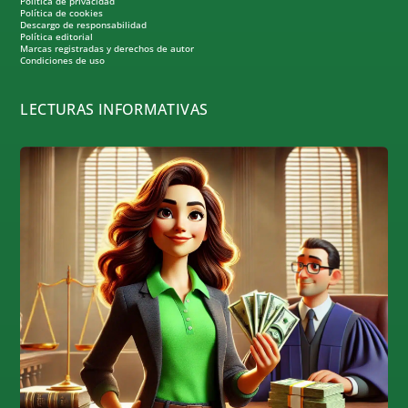
Política de privacidad
Política de cookies
Descargo de responsabilidad
Política editorial
Marcas registradas y derechos de autor
Condiciones de uso
LECTURAS INFORMATIVAS