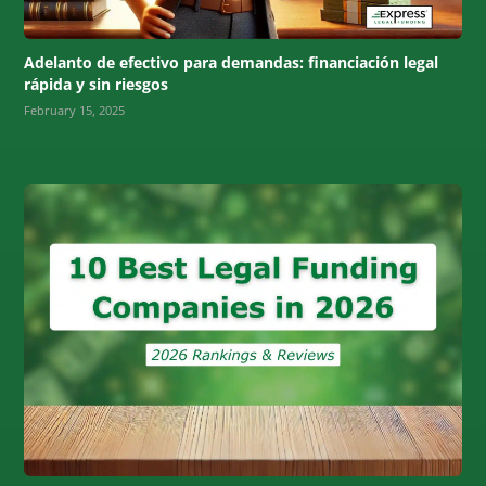
Adelanto de efectivo para demandas: financiación legal
rápida y sin riesgos
February 15, 2025