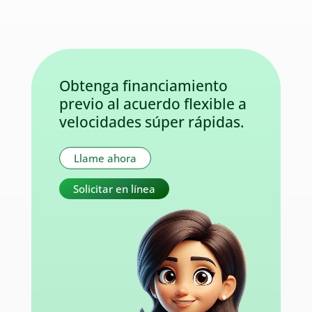
Obtenga financiamiento
previo al acuerdo flexible a
velocidades súper rápidas.
Llame ahora
Solicitar en línea