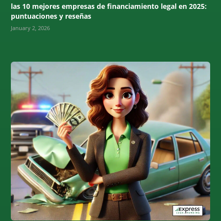
las 10 mejores empresas de financiamiento legal en 2025:
puntuaciones y reseñas
January 2, 2026