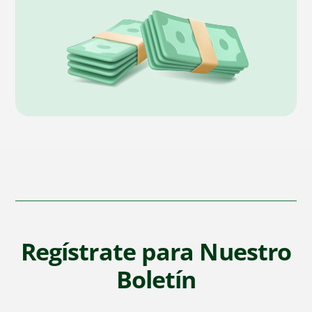
Regístrate para Nuestro
Boletín