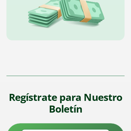
Regístrate para Nuestro
Boletín