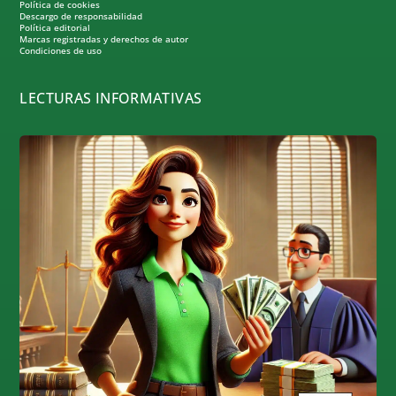
Política de cookies
Descargo de responsabilidad
Política editorial
Marcas registradas y derechos de autor
Condiciones de uso
LECTURAS INFORMATIVAS