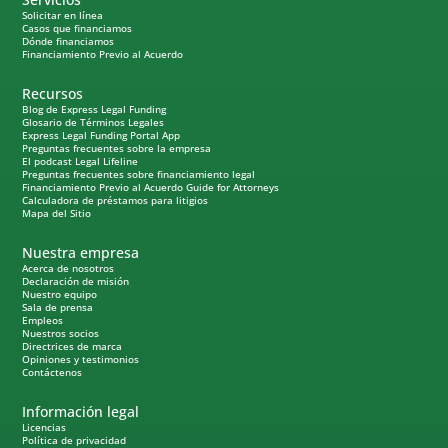
Solicitar en línea
Casos que financiamos
Dónde financiamos
Financiamiento Previo al Acuerdo
Recursos
Blog de Express Legal Funding
Glosario de Términos Legales
Express Legal Funding Portal App
Preguntas frecuentes sobre la empresa
El podcast Legal Lifeline
Preguntas frecuentes sobre financiamiento legal
Financiamiento Previo al Acuerdo Guide for Attorneys
Calculadora de préstamos para litigios
Mapa del Sitio
Nuestra empresa
Acerca de nosotros
Declaración de misión
Nuestro equipo
Sala de prensa
Empleos
Nuestros socios
Directrices de marca
Opiniones y testimonios
Contáctenos
Información legal
Licencias
Política de privacidad