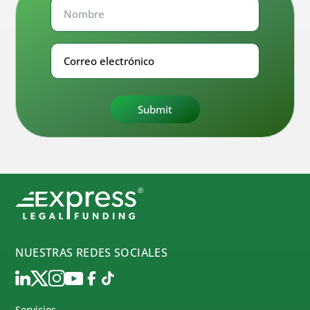
Nombre
Nombre
Correo
electrónico
NUESTRAS REDES SOCIALES
Servicios