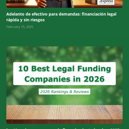
Adelanto de efectivo para demandas: financiación legal
rápida y sin riesgos
February 15, 2025