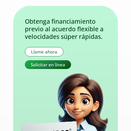
Obtenga financiamiento
previo al acuerdo flexible a
velocidades súper rápidas.
Llame ahora
Solicitar en línea