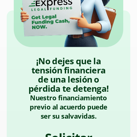
¡No dejes que la
tensión financiera
de una lesión o
pérdida te detenga!
Nuestro financiamiento
previo al acuerdo puede
ser su salvavidas.