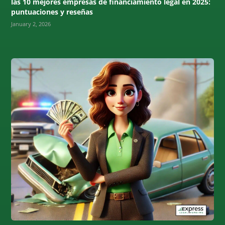
las 10 mejores empresas de financiamiento legal en 2025:
puntuaciones y reseñas
January 2, 2026