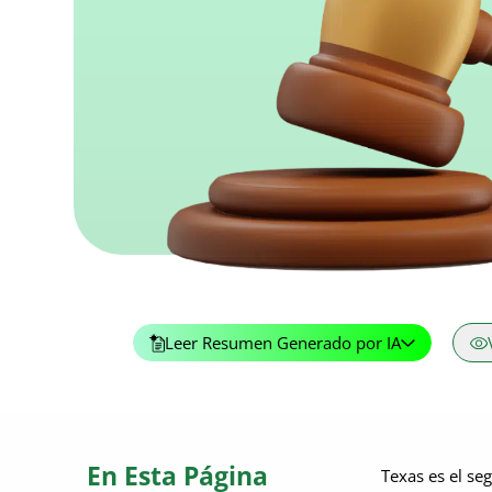
Leer Resumen Generado por IA
En Esta Página
Texas es el se