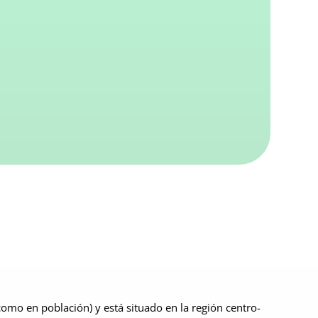
omo en población) y está situado en la región centro-