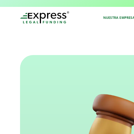
Volver al Glosario
NUESTRA EMPRES