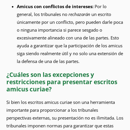
Amicus con conflictos de intereses:
Por lo
general, los tribunales no
rechazarán
un escrito
únicamente por un conflicto, pero pueden darle poca
o ninguna importancia si parece sesgado o
excesivamente alineado con una de las partes. Esto
ayuda a garantizar que la participación de los amicus
siga siendo realmente útil y no solo una extensión de
la defensa de una de las partes.
¿Cuáles son las excepciones y
restricciones para presentar escritos
amicus curiae?
Si bien los escritos amicus curiae son una herramienta
importante para proporcionar a los tribunales
perspectivas externas, su presentación no es ilimitada. Los
tribunales imponen normas para garantizar que estas