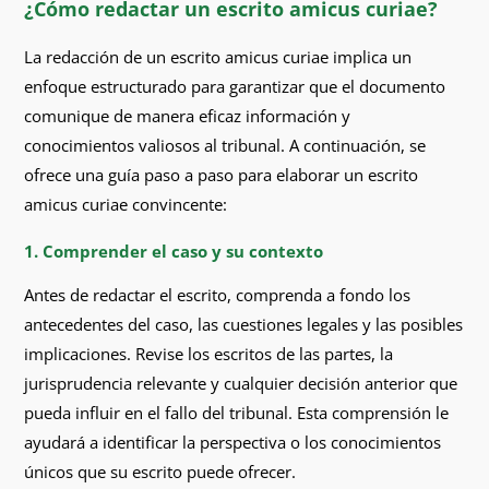
¿Cómo redactar un escrito amicus curiae?
La redacción de un escrito amicus curiae implica un
enfoque estructurado para garantizar que el documento
comunique de manera eficaz información y
conocimientos valiosos al tribunal. A continuación, se
ofrece una guía paso a paso para elaborar un escrito
amicus curiae convincente:
1. Comprender el caso y su contexto
Antes de redactar el escrito, comprenda a fondo los
antecedentes del caso, las cuestiones legales y las posibles
implicaciones. Revise los escritos de las partes, la
jurisprudencia relevante y cualquier decisión anterior que
pueda influir en el fallo del tribunal. Esta comprensión le
ayudará a identificar la perspectiva o los conocimientos
únicos que su escrito puede ofrecer.