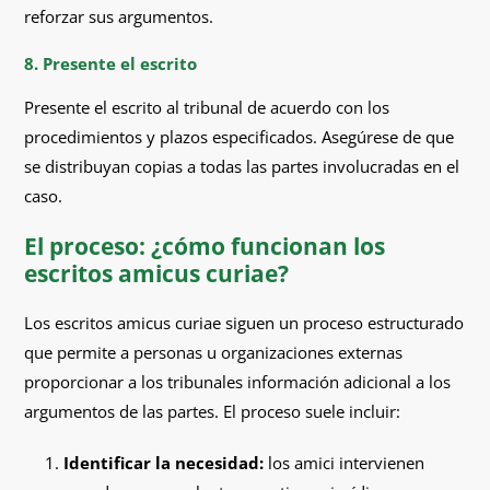
reforzar sus argumentos.
8. Presente el escrito
Presente el escrito al tribunal de acuerdo con los
procedimientos y plazos especificados. Asegúrese de que
se distribuyan copias a todas las partes involucradas en el
caso.
El proceso: ¿cómo funcionan los
escritos amicus curiae?
Los escritos amicus curiae siguen un proceso estructurado
que permite a personas u organizaciones externas
proporcionar a los tribunales información adicional a los
argumentos de las partes. El proceso suele incluir:
Identificar la necesidad:
los amici intervienen