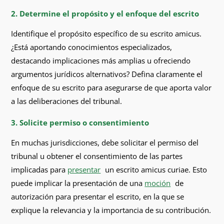
2. Determine el propósito y el enfoque del escrito
Identifique el propósito específico de su escrito amicus.
¿Está aportando conocimientos especializados,
destacando implicaciones más amplias u ofreciendo
argumentos jurídicos alternativos? Defina claramente el
enfoque de su escrito para asegurarse de que aporta valor
a las deliberaciones del tribunal.
3. Solicite permiso o consentimiento
En muchas jurisdicciones, debe solicitar el permiso del
tribunal u obtener el consentimiento de las partes
implicadas para
presentar
un escrito amicus curiae. Esto
puede implicar la presentación de una
moción
de
autorización para presentar el escrito, en la que se
explique la relevancia y la importancia de su contribución.