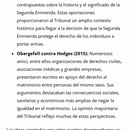
contrapuestas sobre la historia y el significado de la
Segunda Enmienda. Estas aportaciones
proporcionaron al Tribunal un amplio contexto
histórico para llegar a la decisión de que la Segunda
Enmienda protege el derecho de los individuos a
portar armas.
Obergefell contra Hodges (2015):
Numerosos
amici, entre ellos organizaciones de derechos civiles,
asociaciones médicas y grandes empresas,
presentaron escritos en apoyo del derecho al
matrimonio entre personas del mismo sexo. Sus
argumentos destacaban las consecuencias sociales,
sanitarias y económicas más amplias de negar la
igualdad en el matrimonio. La opinión mayoritaria
del Tribunal reflejó muchas de estas perspectivas.
Las ideas aportadas por estos escritos desempeñaron un