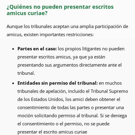
¿Quiénes no pueden presentar escritos
amicus curiae?
Aunque los tribunales aceptan una amplia participación de
amicus, existen importantes restricciones:
Partes en el caso:
los propios litigantes no pueden
presentar escritos amicus, ya que ya están
presentando sus argumentos directamente ante el
tribunal.
Entidades sin permiso del tribunal:
en muchos
tribunales de apelación, incluido el Tribunal Supremo
de los Estados Unidos, los amici deben obtener el
consentimiento de todas las partes o presentar una
moción solicitando permiso al tribunal. Si se deniega
el consentimiento o el permiso, no se puede
presentar el escrito amicus curiae