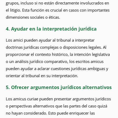
grupos, incluso si no están directamente involucrados en
el litigio. Esta función es crucial en casos con importantes
dimensiones sociales o éticas.
4. Ayudar en la interpretación jurídica
Los amici pueden ayudar al tribunal a interpretar
doctrinas jurídicas complejas o disposiciones legales. Al
proporcionar el contexto histórico, la intención legislativa
o un análisis jurídico comparativo, los escritos amicus
pueden ayudar a aclarar cuestiones jurídicas ambiguas y
orientar al tribunal en su interpretación.
5. Ofrecer argumentos jurídicos alternativos
Los amicus curiae pueden presentar argumentos jurídicos
o perspectivas alternativos que las partes del caso quizá
no hayan considerado. Esto puede enriquecer las