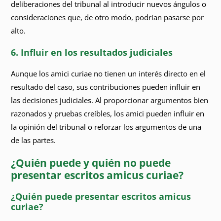
deliberaciones del tribunal al introducir nuevos ángulos o
consideraciones que, de otro modo, podrían pasarse por
alto.
6. Influir en los resultados judiciales
Aunque los amici curiae no tienen un interés directo en el
resultado del caso, sus contribuciones pueden influir en
las decisiones judiciales. Al proporcionar argumentos bien
razonados y pruebas creíbles, los amici pueden influir en
la opinión del tribunal o reforzar los argumentos de una
de las partes.
¿Quién puede y quién no puede
presentar escritos amicus curiae?
¿Quién puede presentar escritos amicus
curiae?