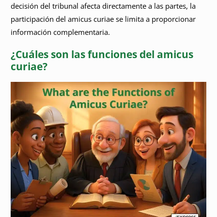
decisión del tribunal afecta directamente a las partes, la
participación del amicus curiae se limita a proporcionar
información complementaria.
¿Cuáles son las funciones del amicus
curiae?