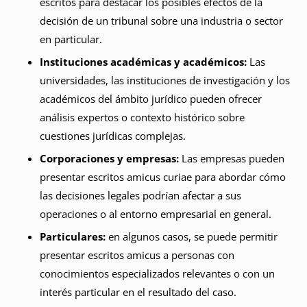
escritos para destacar los posibles efectos de la
decisión de un tribunal sobre una industria o sector
en particular.
Instituciones académicas y académicos:
Las
universidades, las instituciones de investigación y los
académicos del ámbito jurídico pueden ofrecer
análisis expertos o contexto histórico sobre
cuestiones jurídicas complejas.
Corporaciones y empresas:
Las empresas pueden
presentar escritos amicus curiae para abordar cómo
las decisiones legales podrían afectar a sus
operaciones o al entorno empresarial en general.
Particulares:
en algunos casos, se puede permitir
presentar escritos amicus a personas con
conocimientos especializados relevantes o con un
interés particular en el resultado del caso.