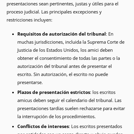
presentaciones sean pertinentes, justas y útiles para el
proceso judicial. Las principales excepciones y
restricciones incluyen:
Requisitos de autorización del tribunal
: En
muchas jurisdicciones, incluida la Suprema Corte de
Justicia de los Estados Unidos, los amici deben
obtener el consentimiento de todas las partes o la
autorización del tribunal antes de presentar el
escrito. Sin autorización, el escrito no puede
presentarse.
Plazos de presentación estrictos
: los escritos
amicus deben seguir el calendario del tribunal. Las
presentaciones tardías suelen rechazarse para evitar
la interrupción de los procedimientos.
Conflictos de intereses
: Los escritos presentados