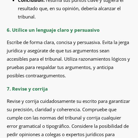
Conclusión:
resuma sus puntos clave y sugiera el
resultado que, en su opinión, debería alcanzar el
tribunal.
6. Utilice un lenguaje claro y persuasivo
Escribe de forma clara, concisa y persuasiva. Evita la jerga
jurídica y asegúrate de que tus argumentos sean
accesibles para el tribunal. Utiliza razonamientos lógicos y
pruebas para respaldar tus argumentos, y anticipa
posibles contraargumentos.
7. Revise y corrija
Revise y corrija cuidadosamente su escrito para garantizar
su precisión, claridad y coherencia. Compruebe que
cumple con las normas del tribunal y corrija cualquier
error gramatical o tipográfico. Considere la posibilidad de
pedir opiniones a colegas o expertos jurídicos para