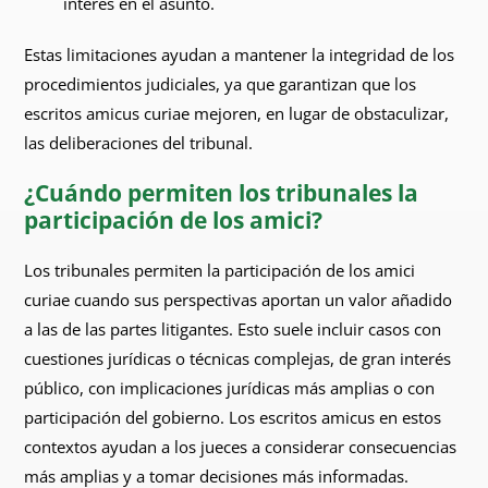
interés en el asunto.
Estas limitaciones ayudan a mantener la integridad de los
procedimientos judiciales, ya que garantizan que los
escritos amicus curiae mejoren, en lugar de obstaculizar,
las deliberaciones del tribunal.
¿Cuándo permiten los tribunales la
participación de los amici?
Los tribunales permiten la participación de los amici
curiae cuando sus perspectivas aportan un valor añadido
a las de las partes litigantes. Esto suele incluir casos con
cuestiones jurídicas o técnicas complejas, de gran interés
público, con implicaciones jurídicas más amplias o con
participación del gobierno. Los escritos amicus en estos
contextos ayudan a los jueces a considerar consecuencias
más amplias y a tomar decisiones más informadas.