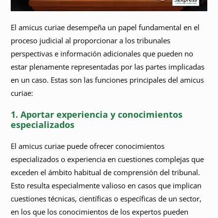
El amicus curiae desempeña un papel fundamental en el
proceso judicial al proporcionar a los tribunales
perspectivas e información adicionales que pueden no
estar plenamente representadas por las partes implicadas
en un caso. Estas son las funciones principales del amicus
curiae:
1. Aportar experiencia y conocimientos
especializados
El amicus curiae puede ofrecer conocimientos
especializados o experiencia en cuestiones complejas que
exceden el ámbito habitual de comprensión del tribunal.
Esto resulta especialmente valioso en casos que implican
cuestiones técnicas, científicas o específicas de un sector,
en los que los conocimientos de los expertos pueden