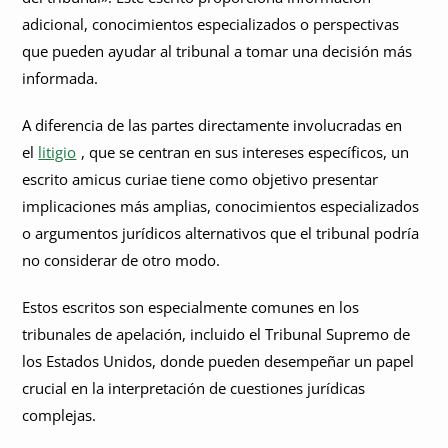
adicional, conocimientos especializados o perspectivas
que pueden ayudar al tribunal a tomar una decisión más
informada.
A diferencia de las partes directamente involucradas en
el
litigio
, que se centran en sus intereses específicos, un
escrito amicus curiae tiene como objetivo presentar
implicaciones más amplias, conocimientos especializados
o argumentos jurídicos alternativos que el tribunal podría
no considerar de otro modo.
Estos escritos son especialmente comunes en los
tribunales de apelación, incluido el Tribunal Supremo de
los Estados Unidos, donde pueden desempeñar un papel
crucial en la interpretación de cuestiones jurídicas
complejas.