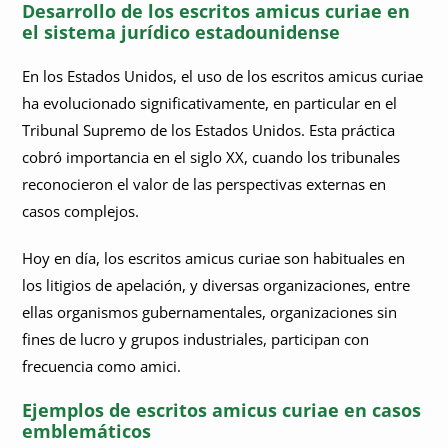
Desarrollo de los escritos amicus curiae en
el sistema jurídico estadounidense
En los Estados Unidos, el uso de los escritos amicus curiae
ha evolucionado significativamente, en particular en el
Tribunal Supremo de los Estados Unidos. Esta práctica
cobró importancia en el siglo XX, cuando los tribunales
reconocieron el valor de las perspectivas externas en
casos complejos.
Hoy en día, los escritos amicus curiae son habituales en
los litigios de apelación, y diversas organizaciones, entre
ellas organismos gubernamentales, organizaciones sin
fines de lucro y grupos industriales, participan con
frecuencia como amici.
Ejemplos de escritos amicus curiae en casos
emblemáticos