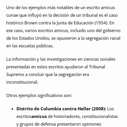
Uno de los ejemplos más notables de un escrito amicus
curiae que influyó en la decisión de un tribunal es el caso
histórico Brown contra la Junta de Educación (1954). En
ese caso, varios escritos amicus, incluido uno del gobierno
de los Estados Unidos, se opusieron a la segregación racial
en las escuelas públicas.
La información y las investigaciones en ciencias sociales
presentadas en estos escritos ayudaron al Tribunal
Supremo a concluir que la segregación era
inconstitucional.
Otros ejemplos significativos son:
Distrito de Columbia contra Heller (2008):
Los
escritos
amicus
de historiadores, constitucionalistas
y grupos de defensa presentaron opiniones