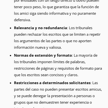
por entidades con un sesgo directo u obvio pueden
tener poco peso, lo que garantiza que la función de
los amici siga siendo informativa y no puramente
defensiva.
Relevancia y no redundancia
: Los tribunales
pueden rechazar los escritos que se limiten a repetir
los argumentos de las partes o que no aporten
información nueva y valiosa.
Normas de extensión y formato
: La mayoría de
los tribunales imponen límites de palabras,
restricciones de páginas y requisitos de formato para
que los escritos sean concisos y claros.
Restricciones a determinados solicitantes
: Las
partes del caso no pueden presentar escritos amicus,
y se puede denegar la presentación a personas o
grupos que no demuestren tener experiencia o