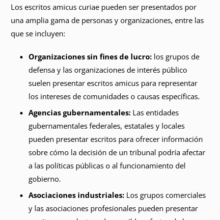
Los escritos amicus curiae pueden ser presentados por
una amplia gama de personas y organizaciones, entre las
que se incluyen:
Organizaciones sin fines de lucro:
los grupos de
defensa y las organizaciones de interés público
suelen presentar escritos amicus para representar
los intereses de comunidades o causas específicas.
Agencias gubernamentales:
Las entidades
gubernamentales federales, estatales y locales
pueden presentar escritos para ofrecer información
sobre cómo la decisión de un tribunal podría afectar
a las políticas públicas o al funcionamiento del
gobierno.
Asociaciones industriales:
Los grupos comerciales
y las asociaciones profesionales pueden presentar