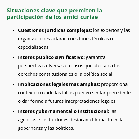
Situaciones clave que permiten la
participación de los amici curiae
Cuestiones jurídicas complejas:
los expertos y las
organizaciones aclaran cuestiones técnicas o
especializadas.
Interés público significativo:
garantiza
perspectivas diversas en casos que afectan a los
derechos constitucionales o la política social.
Implicaciones legales más amplias:
proporciona
contexto cuando las fallos pueden sentar precedente
o dar forma a futuras interpretaciones legales.
Interés gubernamental o institucional:
las
agencias e instituciones destacan el impacto en la
gobernanza y las políticas.