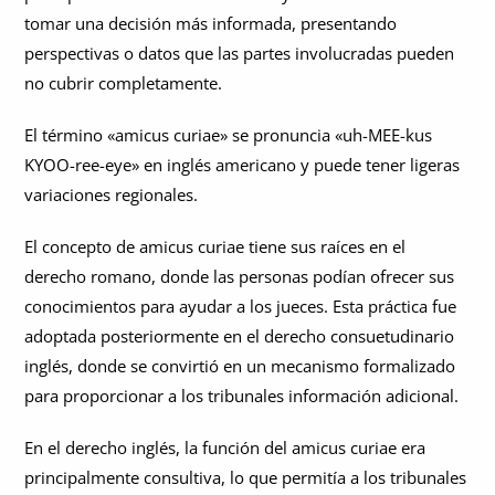
tomar una decisión más informada, presentando
perspectivas o datos que las partes involucradas pueden
no cubrir completamente.
El término «amicus curiae» se pronuncia «uh-MEE-kus
KYOO-ree-eye» en inglés americano y puede tener ligeras
variaciones regionales.
El concepto de amicus curiae tiene sus raíces en el
derecho romano, donde las personas podían ofrecer sus
conocimientos para ayudar a los jueces. Esta práctica fue
adoptada posteriormente en el derecho consuetudinario
inglés, donde se convirtió en un mecanismo formalizado
para proporcionar a los tribunales información adicional.
En el derecho inglés, la función del amicus curiae era
principalmente consultiva, lo que permitía a los tribunales