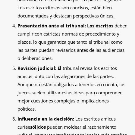
Los escritos exitosos son concisos, están bien
documentados y destacan perspectivas únicas.
Presentación ante el tribunal: Los escritos
deben
cumplir con estrictas normas de procedimiento y
plazos, lo que garantiza que tanto el tribunal como
las partes puedan revisarlos antes de las audiencias
o deliberaciones.
Revisión judicial: El
tribunal revisa los escritos
amicus junto con las alegaciones de las partes.
Aunque no están obligados a tenerlos en cuenta, los
jueces suelen utilizar estas ideas para comprender
mejor cuestiones complejas o implicaciones
políticas.
Influencia en la decisión:
Los escritos amicus
curiae
sólidos
pueden moldear el razonamiento