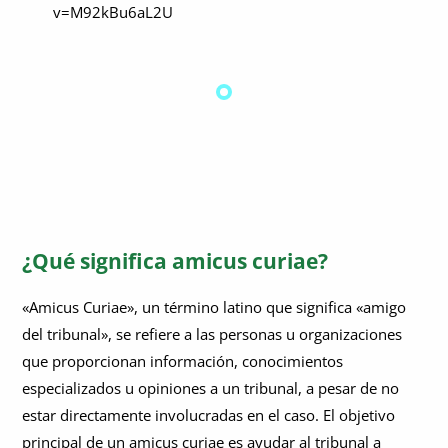
v=M92kBu6aL2U
¿Qué significa amicus curiae?
«Amicus Curiae», un término latino que significa «amigo
del tribunal», se refiere a las personas u organizaciones
que proporcionan información, conocimientos
especializados u opiniones a un tribunal, a pesar de no
estar directamente involucradas en el caso. El objetivo
principal de un amicus curiae es ayudar al tribunal a