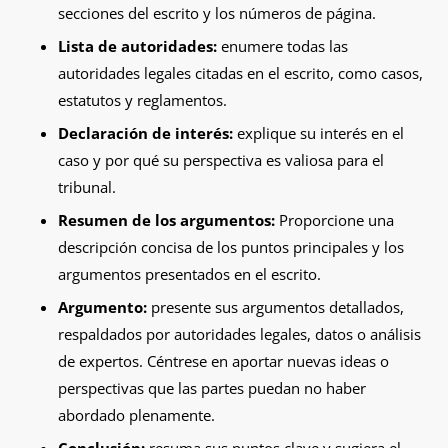
secciones del escrito y los números de página.
Lista de autoridades:
enumere todas las
autoridades legales citadas en el escrito, como casos,
estatutos y reglamentos.
Declaración de interés:
explique su interés en el
caso y por qué su perspectiva es valiosa para el
tribunal.
Resumen de los argumentos:
Proporcione una
descripción concisa de los puntos principales y los
argumentos presentados en el escrito.
Argumento:
presente sus argumentos detallados,
respaldados por autoridades legales, datos o análisis
de expertos. Céntrese en aportar nuevas ideas o
perspectivas que las partes puedan no haber
abordado plenamente.