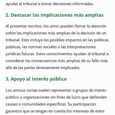
ayudar al tribunal a tomar decisiones informadas.
2. Destacar las implicaciones más amplias
Al presentar escritos, los amici pueden llamar la atención
sobre las implicaciones más amplias de la decisión de un
tribunal. Esto incluye los posibles impactos en las políticas
públicas, las normas sociales o las interpretaciones
jurídicas futuras. Estos conocimientos ayudan al tribunal a
considerar las consecuencias más amplias de su fallo más
allá de las partes directamente implicadas.
3. Apoyo al interés público
Los amicus curiae suelen representar a grupos de interés
público u organizaciones sin fines de lucro que defienden
causas o comunidades específicas. Su participación
garantiza que se tengan en cuenta los intereses de estos