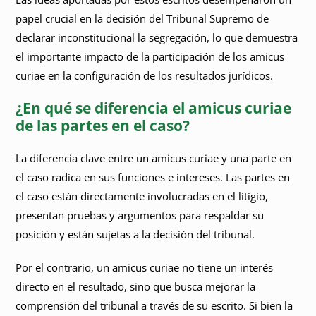
papel crucial en la decisión del Tribunal Supremo de
declarar inconstitucional la segregación, lo que demuestra
el importante impacto de la participación de los amicus
curiae en la configuración de los resultados jurídicos.
¿En qué se diferencia el amicus curiae
de las partes en el caso?
La diferencia clave entre un amicus curiae y una parte en
el caso radica en sus funciones e intereses. Las partes en
el caso están directamente involucradas en el litigio,
presentan pruebas y argumentos para respaldar su
posición y están sujetas a la decisión del tribunal.
Por el contrario, un amicus curiae no tiene un interés
directo en el resultado, sino que busca mejorar la
comprensión del tribunal a través de su escrito. Si bien la