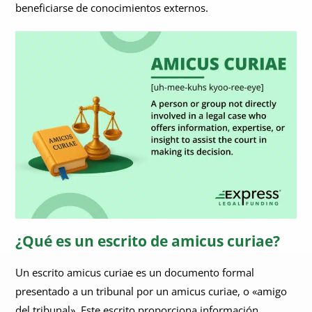
beneficiarse de conocimientos externos.
¿Qué es un escrito de amicus curiae?
Un escrito amicus curiae es un documento formal
presentado a un tribunal por un amicus curiae, o «amigo
del tribunal». Este escrito proporciona información