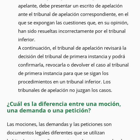
apelante, debe presentar un escrito de apelación
ante el tribunal de apelación correspondiente, en el
que se expongan las cuestiones que, en su opinión,
han sido resueltas incorrectamente por el tribunal
inferior.
A continuación, el tribunal de apelación revisará la
decisión del tribunal de primera instancia y podrá
confirmarla, revocarla o devolver el caso al tribunal
de primera instancia para que se sigan los
procedimientos en un tribunal inferior. Los
tribunales de apelación no juzgan los casos.
¿Cuál es la diferencia entre una moción,
una demanda o una petición?
Las mociones, las demandas y las peticiones son
documentos legales diferentes que se utilizan