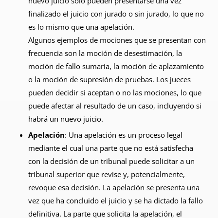
nuevo juicio solo pueden presentarse una vez
finalizado el juicio con jurado o sin jurado, lo que no
es lo mismo que una apelación.
Algunos ejemplos de mociones que se presentan con
frecuencia son la moción de desestimación, la
moción de fallo sumaria, la moción de aplazamiento
o la moción de supresión de pruebas. Los jueces
pueden decidir si aceptan o no las mociones, lo que
puede afectar al resultado de un caso, incluyendo si
habrá un nuevo juicio.
Apelación
: Una apelación es un proceso legal
mediante el cual una parte que no está satisfecha
con la decisión de un tribunal puede solicitar a un
tribunal superior que revise y, potencialmente,
revoque esa decisión. La apelación se presenta una
vez que ha concluido el juicio y se ha dictado la fallo
definitiva. La parte que solicita la apelación, el