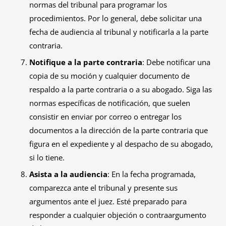
normas del tribunal para programar los
procedimientos. Por lo general, debe solicitar una
fecha de audiencia al tribunal y notificarla a la parte
contraria.
Notifique a la parte contraria
: Debe notificar una
copia de su moción y cualquier documento de
respaldo a la parte contraria o a su abogado. Siga las
normas específicas de notificación, que suelen
consistir en enviar por correo o entregar los
documentos a la dirección de la parte contraria que
figura en el expediente y al despacho de su abogado,
si lo tiene.
Asista a la audiencia
: En la fecha programada,
comparezca ante el tribunal y presente sus
argumentos ante el juez. Esté preparado para
responder a cualquier objeción o contraargumento