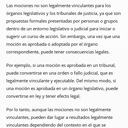
Las mociones no son legalmente vinculantes para los
órganos legislativos y los tribunales de justicia, ya que son
propuestas formales presentadas por personas o grupos
dentro de un entorno legislativo o judicial para iniciar o
sugerir un curso de acción. Sin embargo, una vez que una
moción es aprobada o adoptada por el órgano
correspondiente, puede tener consecuencias legales.
Por ejemplo, si una moción es aprobada en un tribunal,
puede convertirse en una orden o fallo judicial, que es
legalmente vinculante y ejecutable. Del mismo modo, si
una moción es aprobada en un órgano legislativo, puede
convertirse en ley y tener efecto legal.
Por lo tanto, aunque las mociones no son legalmente
vinculantes, pueden dar lugar a resultados legalmente
vinculantes dependiendo del contexto en el que se