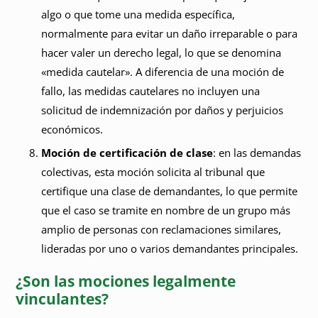
algo o que tome una medida específica,
normalmente para evitar un daño irreparable o para
hacer valer un derecho legal, lo que se denomina
«medida cautelar». A diferencia de una moción de
fallo, las medidas cautelares no incluyen una
solicitud de indemnización por daños y perjuicios
económicos.
Moción de certificación de clase
: en las demandas
colectivas, esta moción solicita al tribunal que
certifique una clase de demandantes, lo que permite
que el caso se tramite en nombre de un grupo más
amplio de personas con reclamaciones similares,
lideradas por uno o varios demandantes principales.
¿Son las mociones legalmente
vinculantes?