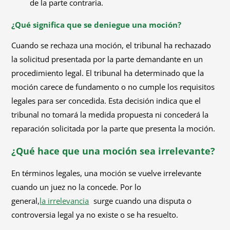
de la parte contraria.
¿Qué significa que se deniegue una moción?
Cuando se rechaza una moción, el tribunal ha rechazado
la solicitud presentada por la parte demandante en un
procedimiento legal. El tribunal ha determinado que la
moción carece de fundamento o no cumple los requisitos
legales para ser concedida. Esta decisión indica que el
tribunal no tomará la medida propuesta ni concederá la
reparación solicitada por la parte que presenta la moción.
¿Qué hace que una moción sea irrelevante?
En términos legales, una moción se vuelve irrelevante
cuando un juez no la concede. Por lo
general,
la irrelevancia
surge cuando una disputa o
controversia legal ya no existe o se ha resuelto.