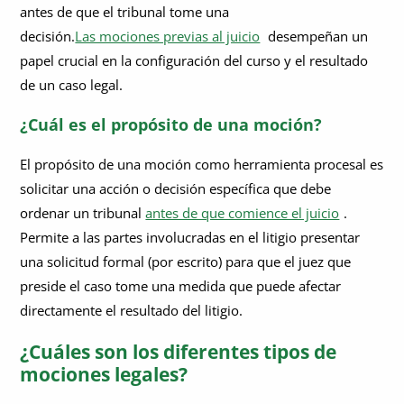
antes de que el tribunal tome una
decisión.
Las mociones previas al juicio
desempeñan un
papel crucial en la configuración del curso y el resultado
de un caso legal.
¿Cuál es el propósito de una moción?
El propósito de una moción como herramienta procesal es
solicitar una acción o decisión específica que debe
ordenar un tribunal
antes de que comience el juicio
.
Permite a las partes involucradas en el litigio presentar
una solicitud formal (por escrito) para que el juez que
preside el caso tome una medida que puede afectar
directamente el resultado del litigio.
¿Cuáles son los diferentes tipos de
mociones legales?