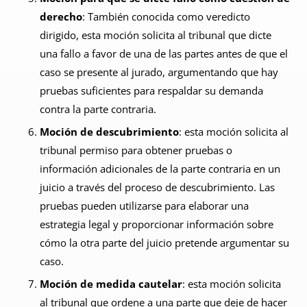
derecho
: También conocida como veredicto
dirigido, esta moción solicita al tribunal que dicte
una fallo a favor de una de las partes antes de que el
caso se presente al jurado, argumentando que hay
pruebas suficientes para respaldar su demanda
contra la parte contraria.
Moción de descubrimiento
: esta moción solicita al
tribunal permiso para obtener pruebas o
información adicionales de la parte contraria en un
juicio a través del proceso de descubrimiento. Las
pruebas pueden utilizarse para elaborar una
estrategia legal y proporcionar información sobre
cómo la otra parte del juicio pretende argumentar su
caso.
Moción de medida cautelar
: esta moción solicita
al tribunal que ordene a una parte que deje de hacer