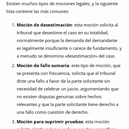
Existen muchos tipos de mociones legales, y la siguiente
lista contiene las más comunes:
Moción de desestimación
: esta moción solicita al
tribunal que desestime el caso en su totalidad,
normalmente porque la demanda del demandante
es legalmente insuficiente o carece de fundamento, y
a menudo se denomina «desestimación» del caso
Moción de fallo sumaria
: este tipo de moción, que
se presenta con frecuencia, solicita que el tribunal
dicte una fallo a favor de la parte solicitante sin
necesidad de celebrar un juicio, argumentando que
no existen disputas genuinas sobre hechos
relevantes y que la parte solicitante tiene derecho a
una fallo como cuestión de derecho.
Moción para suprimir pruebas
: esta moción