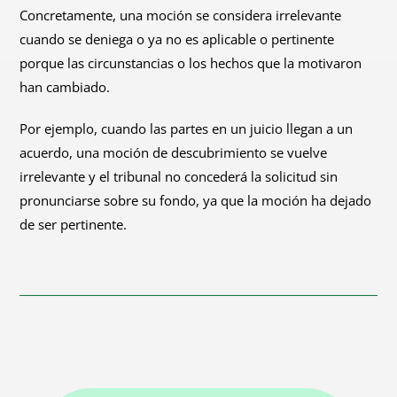
Concretamente, una moción se considera irrelevante
cuando se deniega o ya no es aplicable o pertinente
porque las circunstancias o los hechos que la motivaron
han cambiado.
Por ejemplo, cuando las partes en un juicio llegan a un
acuerdo, una moción de descubrimiento se vuelve
irrelevante y el tribunal no concederá la solicitud sin
pronunciarse sobre su fondo, ya que la moción ha dejado
de ser pertinente.