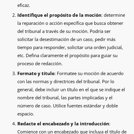
eficaz.
Identifique el propósito de la moción
: determine
la reparación o acción específica que busca obtener
del tribunal a través de su moción. Podría ser
solicitar la desestimación de un caso, pedir más
tiempo para responder, solicitar una orden judicial,
etc. Defina claramente el propósito para guiar su
proceso de redacción.
Formato y título
: Formatee su moción de acuerdo
con las normas y directrices del tribunal. Por lo
general, debe incluir un título en el que se indique el
nombre del tribunal, las partes implicadas y el
número de caso. Utilice fuentes estándar y doble
espacio.
Redacte el encabezado y la introducción
:
Comience con un encabezado que incluya el título de