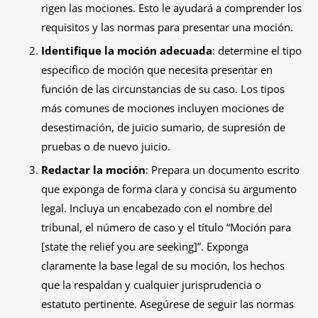
rigen las mociones. Esto le ayudará a comprender los
requisitos y las normas para presentar una moción.
Identifique la moción adecuada
: determine el tipo
específico de moción que necesita presentar en
función de las circunstancias de su caso. Los tipos
más comunes de mociones incluyen mociones de
desestimación, de juicio sumario, de supresión de
pruebas o de nuevo juicio.
Redactar la moción
: Prepara un documento escrito
que exponga de forma clara y concisa su argumento
legal. Incluya un encabezado con el nombre del
tribunal, el número de caso y el título “Moción para
[state the relief you are seeking]”. Exponga
claramente la base legal de su moción, los hechos
que la respaldan y cualquier jurisprudencia o
estatuto pertinente. Asegúrese de seguir las normas