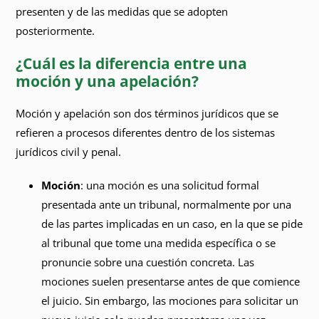
presenten y de las medidas que se adopten
posteriormente.
¿Cuál es la diferencia entre una
moción y una apelación?
Moción y apelación son dos términos jurídicos que se
refieren a procesos diferentes dentro de los sistemas
jurídicos civil y penal.
Moción
: una moción es una solicitud formal
presentada ante un tribunal, normalmente por una
de las partes implicadas en un caso, en la que se pide
al tribunal que tome una medida específica o se
pronuncie sobre una cuestión concreta. Las
mociones suelen presentarse antes de que comience
el juicio. Sin embargo, las mociones para solicitar un