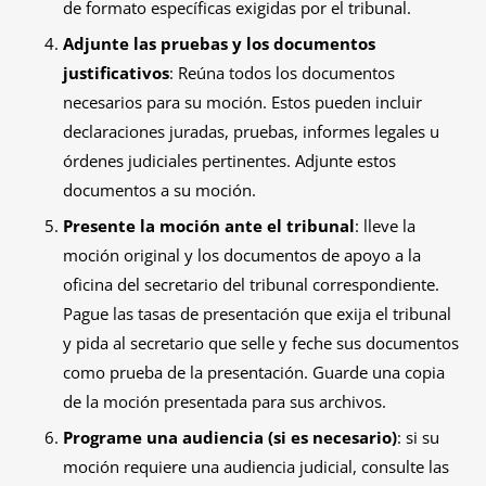
de formato específicas exigidas por el tribunal.
Adjunte las pruebas y los documentos
justificativos
: Reúna todos los documentos
necesarios para su moción. Estos pueden incluir
declaraciones juradas, pruebas, informes legales u
órdenes judiciales pertinentes. Adjunte estos
documentos a su moción.
Presente la moción ante el tribunal
: lleve la
moción original y los documentos de apoyo a la
oficina del secretario del tribunal correspondiente.
Pague las tasas de presentación que exija el tribunal
y pida al secretario que selle y feche sus documentos
como prueba de la presentación. Guarde una copia
de la moción presentada para sus archivos.
Programe una audiencia (si es necesario)
: si su
moción requiere una audiencia judicial, consulte las