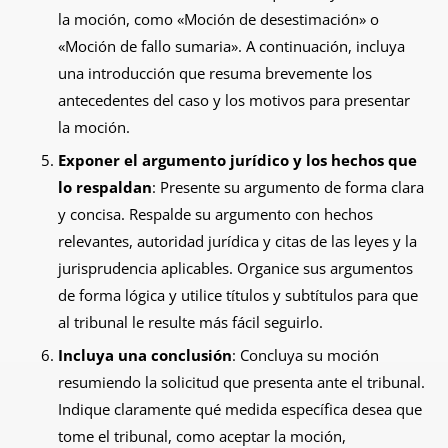
la moción, como «Moción de desestimación» o
«Moción de fallo sumaria». A continuación, incluya
una introducción que resuma brevemente los
antecedentes del caso y los motivos para presentar
la moción.
Exponer el argumento jurídico y los hechos que
lo respaldan
: Presente su argumento de forma clara
y concisa. Respalde su argumento con hechos
relevantes, autoridad jurídica y citas de las leyes y la
jurisprudencia aplicables. Organice sus argumentos
de forma lógica y utilice títulos y subtítulos para que
al tribunal le resulte más fácil seguirlo.
Incluya una conclusión
: Concluya su moción
resumiendo la solicitud que presenta ante el tribunal.
Indique claramente qué medida específica desea que
tome el tribunal, como aceptar la moción,