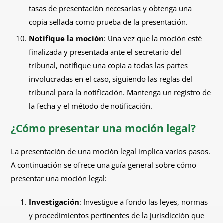
tasas de presentación necesarias y obtenga una
copia sellada como prueba de la presentación.
Notifique la moción
: Una vez que la moción esté
finalizada y presentada ante el secretario del
tribunal, notifique una copia a todas las partes
involucradas en el caso, siguiendo las reglas del
tribunal para la notificación. Mantenga un registro de
la fecha y el método de notificación.
¿Cómo presentar una moción legal?
La presentación de una moción legal implica varios pasos.
A continuación se ofrece una guía general sobre cómo
presentar una moción legal:
Investigación
: Investigue a fondo las leyes, normas
y procedimientos pertinentes de la jurisdicción que