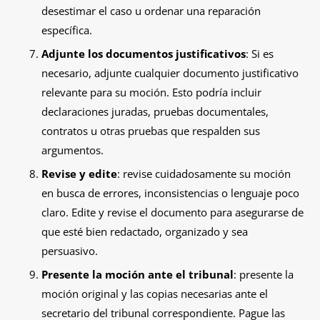
desestimar el caso u ordenar una reparación
específica.
Adjunte los documentos justificativos
: Si es
necesario, adjunte cualquier documento justificativo
relevante para su moción. Esto podría incluir
declaraciones juradas, pruebas documentales,
contratos u otras pruebas que respalden sus
argumentos.
Revise y edite
: revise cuidadosamente su moción
en busca de errores, inconsistencias o lenguaje poco
claro. Edite y revise el documento para asegurarse de
que esté bien redactado, organizado y sea
persuasivo.
Presente la moción ante el tribunal
: presente la
moción original y las copias necesarias ante el
secretario del tribunal correspondiente. Pague las