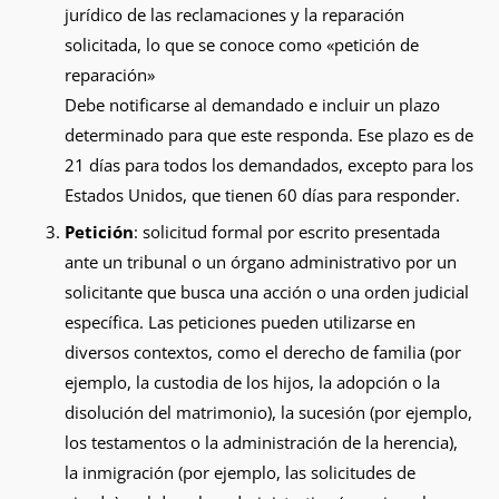
jurídico de las reclamaciones y la reparación
solicitada, lo que se conoce como «petición de
reparación»
Debe notificarse al demandado e incluir un plazo
determinado para que este responda. Ese plazo es de
21 días para todos los demandados, excepto para los
Estados Unidos, que tienen 60 días para responder.
Petición
: solicitud formal por escrito presentada
ante un tribunal o un órgano administrativo por un
solicitante que busca una acción o una orden judicial
específica. Las peticiones pueden utilizarse en
diversos contextos, como el derecho de familia (por
ejemplo, la custodia de los hijos, la adopción o la
disolución del matrimonio), la sucesión (por ejemplo,
los testamentos o la administración de la herencia),
la inmigración (por ejemplo, las solicitudes de