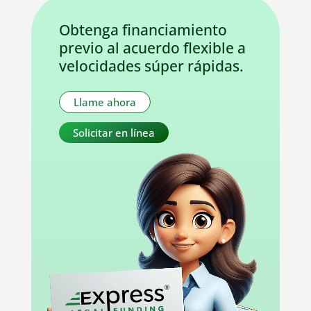
Obtenga financiamiento
previo al acuerdo flexible a
velocidades súper rápidas.
Llame ahora
Solicitar en línea