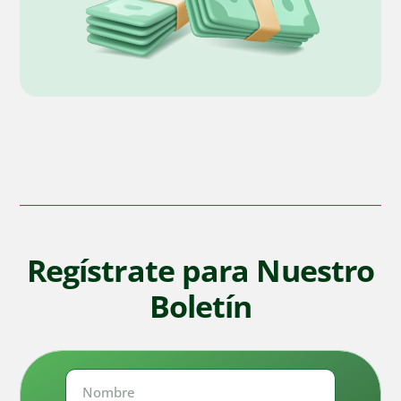
Regístrate para Nuestro
Boletín
Nombre