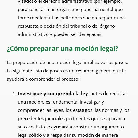
visado) o el derecho administrativo (por ejemplo,
para solicitar a un organismo gubernamental que
tome medidas). Las peticiones suelen requerir una
respuesta o decisión del tribunal o del órgano
administrativo y pueden ser denegadas.
¿Cómo preparar una moción legal?
La preparación de una moción legal implica varios pasos.
La siguiente lista de pasos es un resumen general que le
ayudará a comprender el proceso:
Investigue y comprenda la ley
: antes de redactar
una moción, es fundamental investigar y
comprender las leyes, los estatutos, las normas y los
precedentes judiciales pertinentes que se aplican a
su caso. Esto le ayudará a construir un argumento
legal sólido y a respaldar su moción de manera