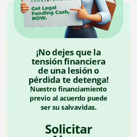
¡No dejes que la
tensión financiera
de una lesión o
pérdida te detenga!
Nuestro financiamiento
previo al acuerdo puede
ser su salvavidas.
Solicitar