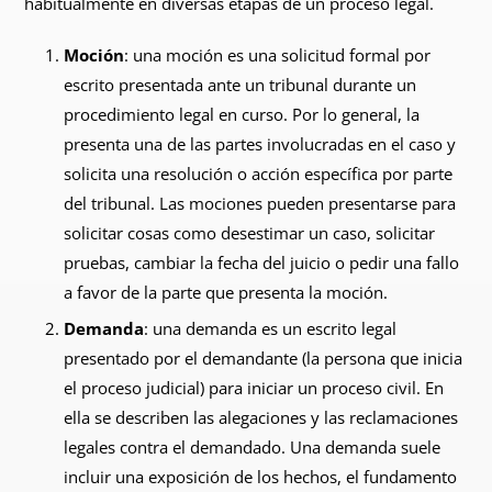
habitualmente en diversas etapas de un proceso legal.
Moción
: una moción es una solicitud formal por
escrito presentada ante un tribunal durante un
procedimiento legal en curso. Por lo general, la
presenta una de las partes involucradas en el caso y
solicita una resolución o acción específica por parte
del tribunal. Las mociones pueden presentarse para
solicitar cosas como desestimar un caso, solicitar
pruebas, cambiar la fecha del juicio o pedir una fallo
a favor de la parte que presenta la moción.
Demanda
: una demanda es un escrito legal
presentado por el demandante (la persona que inicia
el proceso judicial) para iniciar un proceso civil. En
ella se describen las alegaciones y las reclamaciones
legales contra el demandado. Una demanda suele
incluir una exposición de los hechos, el fundamento