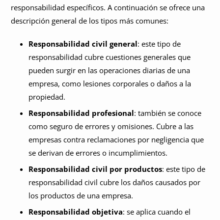
responsabilidad específicos. A continuación se ofrece una
descripción general de los tipos más comunes:
Responsabilidad civil general
: este tipo de
responsabilidad cubre cuestiones generales que
pueden surgir en las operaciones diarias de una
empresa, como lesiones corporales o daños a la
propiedad.
Responsabilidad profesional
: también se conoce
como seguro de errores y omisiones. Cubre a las
empresas contra reclamaciones por negligencia que
se derivan de errores o incumplimientos.
Responsabilidad civil por productos
: este tipo de
responsabilidad civil cubre los daños causados por
los productos de una empresa.
Responsabilidad objetiva
: se aplica cuando el