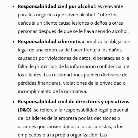
Responsabilidad civil por alcohol
: es relevante
para los negocios que sirven alcohol. Cubre los
daños si un cliente causa lesiones o daños a otras
personas después de que se le haya servido alcohol.
Responsabilidad cibernética
: implica la obligación
legal de una empresa de hacer frente a los daños
causados por violaciones de datos, ciberataques o la
falta de protección de la información confidencial de
los clientes. Las reclamaciones pueden derivarse de
pérdidas financieras, violaciones de la privacidad o
incumplimiento de la normativa.
Responsabilidad civil de directores y ejecutivos
(D&O)
: se refiere a la responsabilidad legal personal
de los líderes de la empresa por las decisiones o
acciones que causen daños a los accionistas, a los
empleados o a la propia organización. Las