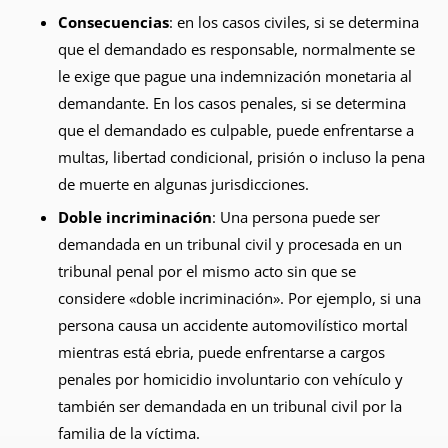
Consecuencias
: en los casos civiles, si se determina
que el demandado es responsable, normalmente se
le exige que pague una indemnización monetaria al
demandante. En los casos penales, si se determina
que el demandado es culpable, puede enfrentarse a
multas, libertad condicional, prisión o incluso la pena
de muerte en algunas jurisdicciones.
Doble incriminación
: Una persona puede ser
demandada en un tribunal civil y procesada en un
tribunal penal por el mismo acto sin que se
considere «doble incriminación». Por ejemplo, si una
persona causa un accidente automovilístico mortal
mientras está ebria, puede enfrentarse a cargos
penales por homicidio involuntario con vehículo y
también ser demandada en un tribunal civil por la
familia de la víctima.