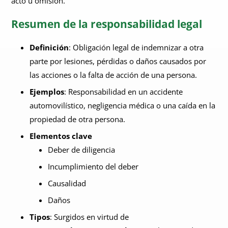
acto u omisión.
Resumen de la responsabilidad legal
Definición
: Obligación legal de indemnizar a otra
parte por lesiones, pérdidas o daños causados por
las acciones o la falta de acción de una persona.
Ejemplos
: Responsabilidad en un accidente
automovilístico, negligencia médica o una caída en la
propiedad de otra persona.
Elementos clave
Deber de diligencia
Incumplimiento del deber
Causalidad
Daños
Tipos
: Surgidos en virtud de