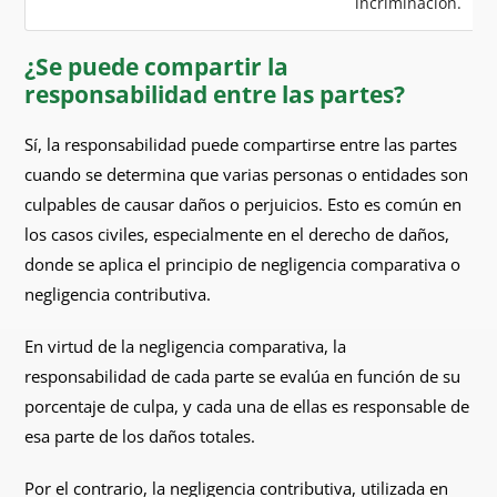
incriminación.
¿Se puede compartir la
responsabilidad entre las partes?
Sí, la responsabilidad puede compartirse entre las partes
cuando se determina que varias personas o entidades son
culpables de causar daños o perjuicios. Esto es común en
los casos civiles, especialmente en el derecho de daños,
donde se aplica el principio de negligencia comparativa o
negligencia contributiva.
En virtud de la negligencia comparativa, la
responsabilidad de cada parte se evalúa en función de su
porcentaje de culpa, y cada una de ellas es responsable de
esa parte de los daños totales.
Por el contrario, la negligencia contributiva, utilizada en