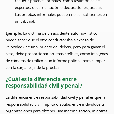
requerir pruebas formales, como testimonios de
expertos, documentación o declaraciones juradas.
Las pruebas informales pueden no ser suficientes en
un tribunal.
Ejemplo
: La víctima de un accidente automovilístico
puede saber que el otro conductor iba a exceso de
velocidad (incumplimiento del deber), pero para ganar el
caso, debe proporcionar pruebas creíbles, como imágenes
de cámaras de tráfico o un informe policial, para cumplir
con la carga legal de la prueba.
¿Cuál es la diferencia entre
responsabilidad civil y penal?
La diferencia entre responsabilidad civil y penal es que la
responsabilidad civil implica disputas entre individuos u
organizaciones para obtener una indemnización, mientras