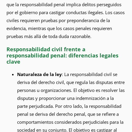
que la responsabilidad penal implica delitos perseguidos
por el gobierno para castigar conductas ilegales. Los casos
civiles requieren pruebas por preponderancia de la
evidencia, mientras que los casos penales requieren
pruebas más allá de toda duda razonable.
Responsabilidad civil frente a
responsabilidad penal: diferencias legales
clave
Naturaleza de la ley
: La responsabilidad civil se
deriva del derecho civil, que regula las disputas entre
personas u organizaciones. El objetivo es resolver las
disputas y proporcionar una indemnización a la
parte perjudicada. Por otro lado, la responsabilidad
penal se deriva del derecho penal, que se refiere a
comportamientos considerados perjudiciales para la
sociedad en su conjunto. El objetivo es castigar al