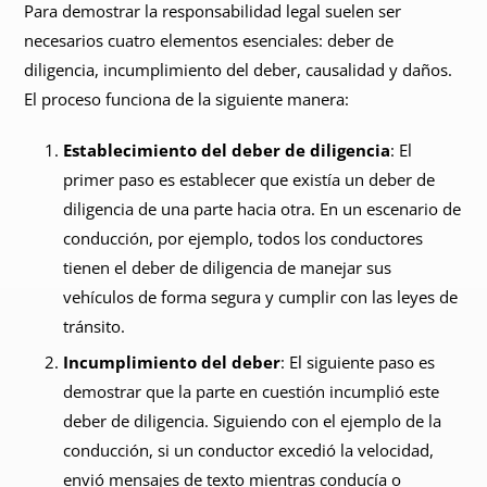
Para demostrar la responsabilidad legal suelen ser
necesarios cuatro elementos esenciales: deber de
diligencia, incumplimiento del deber, causalidad y daños.
El proceso funciona de la siguiente manera:
Establecimiento del deber de diligencia
: El
primer paso es establecer que existía un deber de
diligencia de una parte hacia otra. En un escenario de
conducción, por ejemplo, todos los conductores
tienen el deber de diligencia de manejar sus
vehículos de forma segura y cumplir con las leyes de
tránsito.
Incumplimiento del deber
: El siguiente paso es
demostrar que la parte en cuestión incumplió este
deber de diligencia. Siguiendo con el ejemplo de la
conducción, si un conductor excedió la velocidad,
envió mensajes de texto mientras conducía o