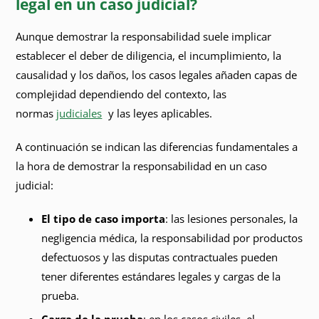
legal en un caso judicial?
Aunque demostrar la responsabilidad suele implicar
establecer el deber de diligencia, el incumplimiento, la
causalidad y los daños, los casos legales añaden capas de
complejidad dependiendo del contexto, las
normas
judiciales
y las leyes aplicables.
A continuación se indican las diferencias fundamentales a
la hora de demostrar la responsabilidad en un caso
judicial:
El tipo de caso importa
: las lesiones personales, la
negligencia médica, la responsabilidad por productos
defectuosos y las disputas contractuales pueden
tener diferentes estándares legales y cargas de la
prueba.