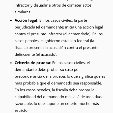
infractor y disuadir a otros de cometer actos
similares.
Acción legal
: En los casos civiles, la parte
perjudicada (el demandante) inicia una acción legal
contra el presunto infractor (el demandado). En los
casos penales, el gobierno estatal o federal (la
fiscalía) presenta la acusación contra el presunto
delincuente (el acusado).
Criterio de prueba
: En los casos civiles, el
demandante debe probar su caso por
preponderancia de la prueba, lo que significa que es
más probable que el demandado sea responsable.
En los casos penales, la fiscalía debe probar la
culpabilidad del demandado más allá de toda duda
razonable, lo que supone un criterio mucho más
estricto.