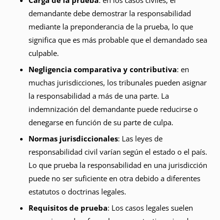
Carga de la prueba
: en los casos civiles, el
demandante debe demostrar la responsabilidad
mediante la preponderancia de la prueba, lo que
significa que es más probable que el demandado sea
culpable.
Negligencia comparativa y contributiva
: en
muchas jurisdicciones, los tribunales pueden asignar
la responsabilidad a más de una parte. La
indemnización del demandante puede reducirse o
denegarse en función de su parte de culpa.
Normas jurisdiccionales
: Las leyes de
responsabilidad civil varían según el estado o el país.
Lo que prueba la responsabilidad en una jurisdicción
puede no ser suficiente en otra debido a diferentes
estatutos o doctrinas legales.
Requisitos de prueba
: Los casos legales suelen