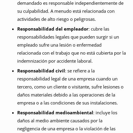
demandado es responsable independientemente de
su culpabilidad. A menudo está relacionada con
actividades de alto riesgo o peligrosas.
Responsabilidad del empleador
: cubre las
responsabilidades legales que pueden surgir si un
empleado sufre una lesión o enfermedad
relacionada con el trabajo que no está cubierta por la
indemnización por accidente laboral.
Responsabilidad civil
: se refiere a la
responsabilidad legal de una empresa cuando un
tercero, como un cliente o visitante, sufre lesiones o
daños materiales debido a las operaciones de la
empresa o a las condiciones de sus instalaciones.
Responsabilidad medioambiental
: incluye los
daños al medio ambiente causados por la
negligencia de una empresa o la violación de las