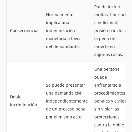
Puede incluir
Normalmente
multas, libertad
implica una
condicional,
Consecuencias
indemnización
prisión o incluso
monetaria a favor
la pena de
del demandante.
muerte en
algunos casos.
Una persona
puede
Se puede presentar
enfrentarse a
una demanda civil
procedimientos
Doble
independientemente
penales y civiles
incriminación
de un proceso penal
sin violar las
por el mismo acto.
protecciones
contra la doble