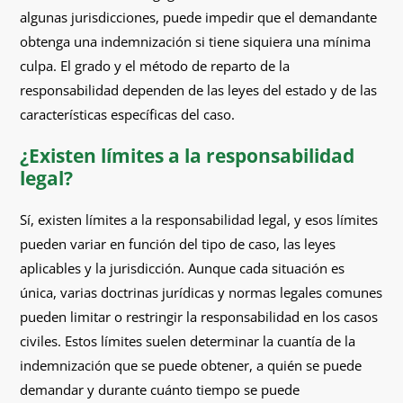
algunas jurisdicciones, puede impedir que el demandante
obtenga una indemnización si tiene siquiera una mínima
culpa. El grado y el método de reparto de la
responsabilidad dependen de las leyes del estado y de las
características específicas del caso.
¿Existen límites a la responsabilidad
legal?
Sí, existen límites a la responsabilidad legal, y esos límites
pueden variar en función del tipo de caso, las leyes
aplicables y la jurisdicción. Aunque cada situación es
única, varias doctrinas jurídicas y normas legales comunes
pueden limitar o restringir la responsabilidad en los casos
civiles. Estos límites suelen determinar la cuantía de la
indemnización que se puede obtener, a quién se puede
demandar y durante cuánto tiempo se puede