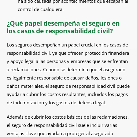
ha sido causada por acontecimientos que escapan al
control de cualquiera.
¿Qué papel desempeña el seguro en
los casos de responsabilidad civil?
Los seguros desempeñan un papel crucial en los casos de
responsabilidad civil, ya que ofrecen protección financiera
y apoyo legal a las personas y empresas que se enfrentan
a reclamaciones. Cuando se determina que el asegurado
es legalmente responsable de causar daños, lesiones o
daños materiales, el seguro de responsabilidad civil puede
ayudar a cubrir los costos resultantes, incluidos los pagos
de indemnización y los gastos de defensa legal.
Además de cubrir los costos básicos de las reclamaciones,
el seguro de responsabilidad civil suele incluir varias
ventajas clave que ayudan a proteger al asegurado