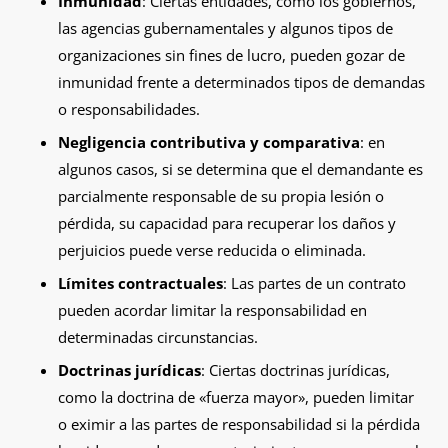
Inmunidad
: Ciertas entidades, como los gobiernos,
las agencias gubernamentales y algunos tipos de
organizaciones sin fines de lucro, pueden gozar de
inmunidad frente a determinados tipos de demandas
o responsabilidades.
Negligencia contributiva y comparativa
: en
algunos casos, si se determina que el demandante es
parcialmente responsable de su propia lesión o
pérdida, su capacidad para recuperar los daños y
perjuicios puede verse reducida o eliminada.
Límites contractuales
: Las partes de un contrato
pueden acordar limitar la responsabilidad en
determinadas circunstancias.
Doctrinas jurídicas
: Ciertas doctrinas jurídicas,
como la doctrina de «fuerza mayor», pueden limitar
o eximir a las partes de responsabilidad si la pérdida