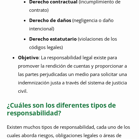
Derecho contractual
(incumplimiento de
contrato)
Derecho de daños
(negligencia o daño
intencional)
Derecho estatutario
(violaciones de los
códigos legales)
Objetivo
: La responsabilidad legal existe para
promover la rendición de cuentas y proporcionar a
las partes perjudicadas un medio para solicitar una
indemnización justa a través del sistema de justicia
civil.
¿Cuáles son los diferentes tipos de
responsabilidad?
Existen muchos tipos de responsabilidad, cada uno de los
cuales aborda riesgos, obligaciones legales o áreas de