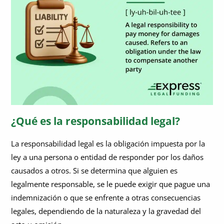
¿Qué es la responsabilidad legal?
La responsabilidad legal es la obligación impuesta por la
ley a una persona o entidad de responder por los daños
causados a otros. Si se determina que alguien es
legalmente responsable, se le puede exigir que pague una
indemnización o que se enfrente a otras consecuencias
legales, dependiendo de la naturaleza y la gravedad del