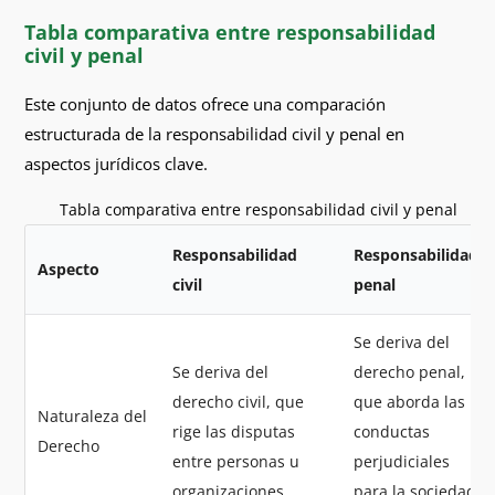
Tabla comparativa entre responsabilidad
civil y penal
Este conjunto de datos ofrece una comparación
estructurada de la responsabilidad civil y penal en
aspectos jurídicos clave.
Tabla comparativa entre responsabilidad civil y penal
Responsabilidad
Responsabilidad
Aspecto
civil
penal
Se deriva del
Se deriva del
derecho penal,
derecho civil, que
que aborda las
Naturaleza del
rige las disputas
conductas
Derecho
entre personas u
perjudiciales
organizaciones.
para la sociedad