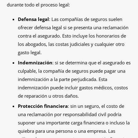
durante todo el proceso legal:
Defensa legal
: Las compañías de seguros suelen
ofrecer defensa legal si se presenta una reclamación
contra el asegurado. Esto incluye los honorarios de
los abogados, las costas judiciales y cualquier otro
gasto legal.
Indemnización
: si se determina que el asegurado es
culpable, la compañía de seguros puede pagar una
indemnización a la parte perjudicada. Esta
indemnización puede incluir gastos médicos, costos
de reparación u otros daños.
Protección financiera
: sin un seguro, el costo de
una reclamación por responsabilidad civil podría
suponer una importante carga financiera o incluso la
quiebra para una persona o una empresa. Las