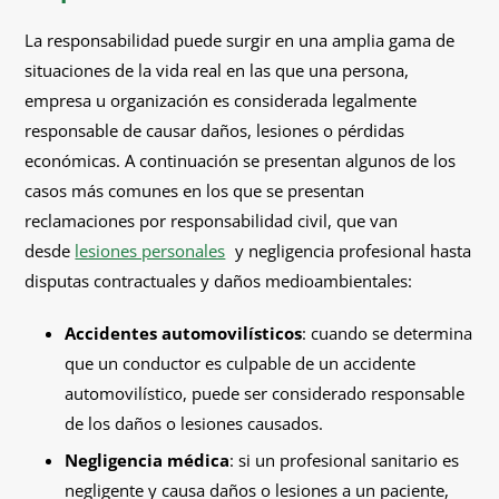
La responsabilidad puede surgir en una amplia gama de
situaciones de la vida real en las que una persona,
empresa u organización es considerada legalmente
responsable de causar daños, lesiones o pérdidas
económicas. A continuación se presentan algunos de los
casos más comunes en los que se presentan
reclamaciones por responsabilidad civil, que van
desde
lesiones personales
y negligencia profesional hasta
disputas contractuales y daños medioambientales:
Accidentes automovilísticos
: cuando se determina
que un conductor es culpable de un accidente
automovilístico, puede ser considerado responsable
de los daños o lesiones causados.
Negligencia médica
: si un profesional sanitario es
negligente y causa daños o lesiones a un paciente,