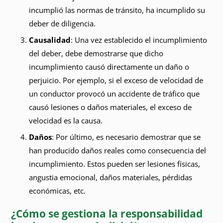
incumplió las normas de tránsito, ha incumplido su
deber de diligencia.
Causalidad
: Una vez establecido el incumplimiento
del deber, debe demostrarse que dicho
incumplimiento causó directamente un daño o
perjuicio. Por ejemplo, si el exceso de velocidad de
un conductor provocó un accidente de tráfico que
causó lesiones o daños materiales, el exceso de
velocidad es la causa.
Daños
: Por último, es necesario demostrar que se
han producido daños reales como consecuencia del
incumplimiento. Estos pueden ser lesiones físicas,
angustia emocional, daños materiales, pérdidas
económicas, etc.
¿Cómo se gestiona la responsabilidad