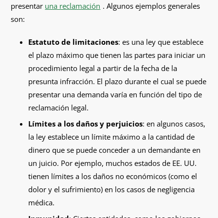
presentar
una reclamación
. Algunos ejemplos generales
son:
Estatuto de limitaciones
: es una ley que establece
el plazo máximo que tienen las partes para iniciar un
procedimiento legal a partir de la fecha de la
presunta infracción. El plazo durante el cual se puede
presentar una demanda varía en función del tipo de
reclamación legal.
Límites a los daños y perjuicios
: en algunos casos,
la ley establece un límite máximo a la cantidad de
dinero que se puede conceder a un demandante en
un juicio. Por ejemplo, muchos estados de EE. UU.
tienen límites a los daños no económicos (como el
dolor y el sufrimiento) en los casos de negligencia
médica.