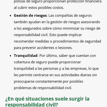
pólizas de seguro proporcionan protección financiera
al cubrir estos posibles costos.
Gestión de riesgos
: Las compañías de seguros
también ayudan en la gestión de riesgos asesorando
a los asegurados sobre cómo minimizar su riesgo de
responsabilidad civil. Esto puede implicar
recomendar medidas o procedimientos de seguridad
para prevenir accidentes o lesiones.
Tranquilidad
: Por último, saber que cuentan con
cobertura de seguro puede proporcionar
tranquilidad a las personas y a las empresas, lo que
les permite centrarse en sus actividades diarias sin
preocuparse constantemente por posibles
problemas de responsabilidad civil.
¿En qué situaciones suele surgir la
responsabilidad civil?