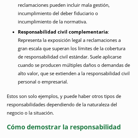
reclamaciones pueden incluir mala gestión,
incumplimiento del deber fiduciario o
incumplimiento de la normativa.
Responsabilidad civil complementaria
:
Representa la exposición legal a reclamaciones a
gran escala que superan los límites de la cobertura
de responsabilidad civil estándar. Suele aplicarse
cuando se producen múltiples daños o demandas de
alto valor, que se extienden a la responsabilidad civil
personal o empresarial.
Estos son solo ejemplos, y puede haber otros tipos de
responsabilidades dependiendo de la naturaleza del
negocio o la situación.
Cómo demostrar la responsabilidad