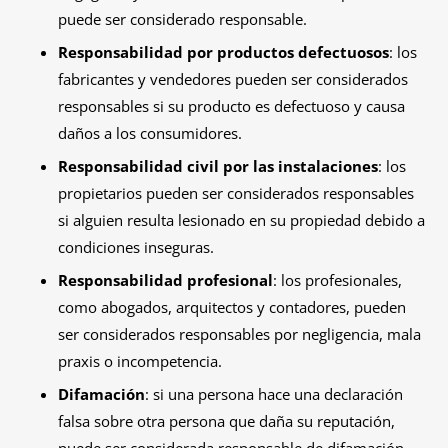
puede ser considerado responsable.
Responsabilidad por productos defectuosos
: los
fabricantes y vendedores pueden ser considerados
responsables si su producto es defectuoso y causa
daños a los consumidores.
Responsabilidad civil por las instalaciones
: los
propietarios pueden ser considerados responsables
si alguien resulta lesionado en su propiedad debido a
condiciones inseguras.
Responsabilidad profesional
: los profesionales,
como abogados, arquitectos y contadores, pueden
ser considerados responsables por negligencia, mala
praxis o incompetencia.
Difamación
: si una persona hace una declaración
falsa sobre otra persona que daña su reputación,