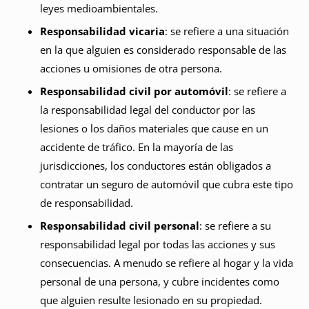
leyes medioambientales.
Responsabilidad vicaria
: se refiere a una situación
en la que alguien es considerado responsable de las
acciones u omisiones de otra persona.
Responsabilidad civil por automóvil
: se refiere a
la responsabilidad legal del conductor por las
lesiones o los daños materiales que cause en un
accidente de tráfico. En la mayoría de las
jurisdicciones, los conductores están obligados a
contratar un seguro de automóvil que cubra este tipo
de responsabilidad.
Responsabilidad civil personal
: se refiere a su
responsabilidad legal por todas las acciones y sus
consecuencias. A menudo se refiere al hogar y la vida
personal de una persona, y cubre incidentes como
que alguien resulte lesionado en su propiedad.