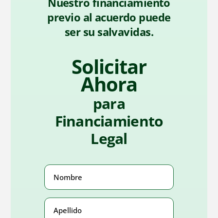
Nuestro financiamiento
previo al acuerdo puede
ser su salvavidas.
Solicitar
Ahora
para
Financiamiento
Legal
Nombre
(Obligatorio)
Apellido
(Obligatorio)