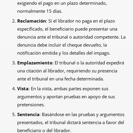
exigiendo el pago en un plazo determinado,
normalmente 15 días.
Reclamación
: Si el librador no paga en el plazo
especificado, el beneficiario puede presentar una
denuncia ante el tribunal o autoridad competente. La
denuncia debe incluir el cheque devuelto, la
notificación emitida y los detalles del impago.
Emplazamiento
: El tribunal o la autoridad expedirá
una citación al librador, requiriendo su presencia
ante el tribunal en una fecha determinada.
Vista
: En la vista, ambas partes exponen sus
argumentos y aportan pruebas en apoyo de sus
pretensiones.
Sentencia
: Basándose en las pruebas y argumentos
presentados, el tribunal dictará sentencia a favor del
beneficiario o del librador.