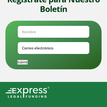
Boletín
Nombre
Nombre
Correo
electrónico
Submit