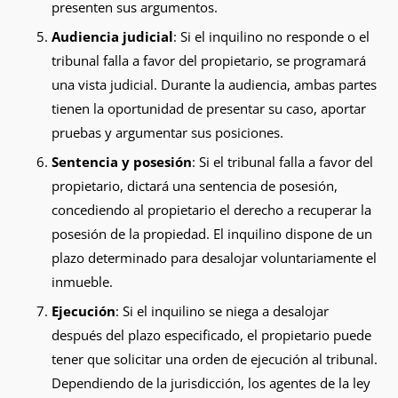
presenten sus argumentos.
Audiencia judicial
: Si el inquilino no responde o el
tribunal falla a favor del propietario, se programará
una vista judicial. Durante la audiencia, ambas partes
tienen la oportunidad de presentar su caso, aportar
pruebas y argumentar sus posiciones.
Sentencia y posesión
: Si el tribunal falla a favor del
propietario, dictará una sentencia de posesión,
concediendo al propietario el derecho a recuperar la
posesión de la propiedad. El inquilino dispone de un
plazo determinado para desalojar voluntariamente el
inmueble.
Ejecución
: Si el inquilino se niega a desalojar
después del plazo especificado, el propietario puede
tener que solicitar una orden de ejecución al tribunal.
Dependiendo de la jurisdicción, los agentes de la ley