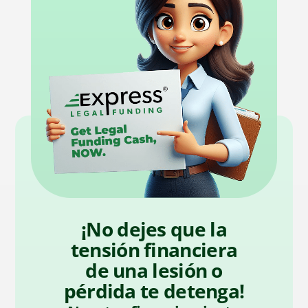
¡No dejes que la
tensión financiera
de una lesión o
pérdida te detenga!