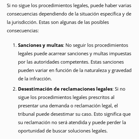
Si no sigue los procedimientos legales, puede haber varias
consecuencias dependiendo de la situación específica y de
la jurisdicción. Estas son algunas de las posibles
consecuencias:
Sanciones y multas
: No seguir los procedimientos
legales puede acarrear sanciones y multas impuestas
por las autoridades competentes. Estas sanciones
pueden variar en función de la naturaleza y gravedad
de la infracción.
Desestimación de reclamaciones legales
: Si no
sigue los procedimientos legales prescritos al
presentar una demanda o reclamación legal, el
tribunal puede desestimar su caso. Esto significa que
su reclamación no será atendida y puede perder la
oportunidad de buscar soluciones legales.