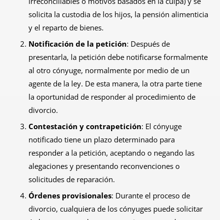
irreconciliables o motivos basados en la culpa) y se
solicita la custodia de los hijos, la pensión alimenticia
y el reparto de bienes.
Notificación de la petición
: Después de
presentarla, la petición debe notificarse formalmente
al otro cónyuge, normalmente por medio de un
agente de la ley. De esta manera, la otra parte tiene
la oportunidad de responder al procedimiento de
divorcio.
Contestación y contrapetición
: El cónyuge
notificado tiene un plazo determinado para
responder a la petición, aceptando o negando las
alegaciones y presentando reconvenciones o
solicitudes de reparación.
Órdenes provisionales
: Durante el proceso de
divorcio, cualquiera de los cónyuges puede solicitar