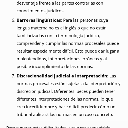
desventaja frente a las partes contrarias con
conocimientos jurídicos.
Barreras lingüísticas
: Para las personas cuya
lengua materna no es el inglés o que no están
familiarizadas con la terminología jurídica,
comprender y cumplir las normas procesales puede
resultar especialmente difícil. Esto puede dar lugar a
malentendidos, interpretaciones erróneas y al
posible incumplimiento de las normas.
Discrecionalidad judicial e interpretación
: Las
normas procesales están sujetas a la interpretación y
discreción judicial. Diferentes jueces pueden tener
diferentes interpretaciones de las normas, lo que
crea incertidumbre y hace difícil predecir cómo un
tribunal aplicará las normas en un caso concreto.
Para superar estas dificultades, suele ser aconsejable