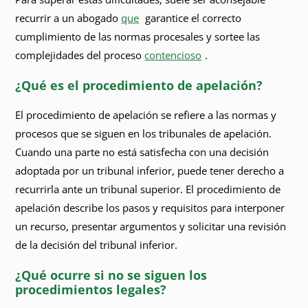
recurrir a un abogado
que
garantice el correcto
cumplimiento de las normas procesales y sortee las
complejidades del proceso
contencioso
.
¿Qué es el procedimiento de apelación?
El procedimiento de apelación se refiere a las normas y
procesos que se siguen en los tribunales de apelación.
Cuando una parte no está satisfecha con una decisión
adoptada por un tribunal inferior, puede tener derecho a
recurrirla ante un tribunal superior. El procedimiento de
apelación describe los pasos y requisitos para interponer
un recurso, presentar argumentos y solicitar una revisión
de la decisión del tribunal inferior.
¿Qué ocurre si no se siguen los
procedimientos legales?