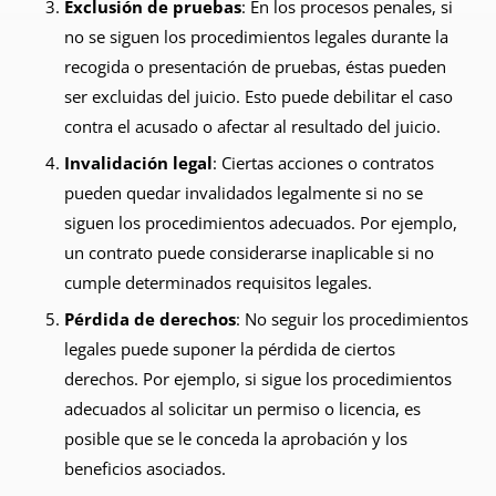
Exclusión de pruebas
: En los procesos penales, si
no se siguen los procedimientos legales durante la
recogida o presentación de pruebas, éstas pueden
ser excluidas del juicio. Esto puede debilitar el caso
contra el acusado o afectar al resultado del juicio.
Invalidación legal
: Ciertas acciones o contratos
pueden quedar invalidados legalmente si no se
siguen los procedimientos adecuados. Por ejemplo,
un contrato puede considerarse inaplicable si no
cumple determinados requisitos legales.
Pérdida de derechos
: No seguir los procedimientos
legales puede suponer la pérdida de ciertos
derechos. Por ejemplo, si sigue los procedimientos
adecuados al solicitar un permiso o licencia, es
posible que se le conceda la aprobación y los
beneficios asociados.