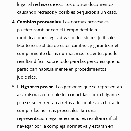
lugar al rechazo de escritos u otros documentos,
causando retrasos y posibles perjuicios a un caso.
Cambios procesales
: Las normas procesales
pueden cambiar con el tiempo debido a
modificaciones legislativas o decisiones judiciales.
Mantenerse al día de estos cambios y garantizar el
cumplimiento de las normas más recientes puede
resultar difícil, sobre todo para las personas que no
participan habitualmente en procedimientos
judiciales.
Litigantes pro se
: Las personas que se representan
a sí mismas en un pleito, conocidas como litigantes
pro se, se enfrentan a retos adicionales a la hora de
cumplir las normas procesales. Sin una
representación legal adecuada, les resultará difícil
navegar por la compleja normativa y estarán en