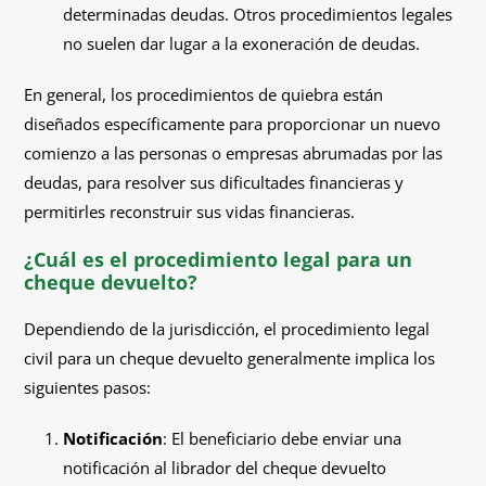
determinadas deudas. Otros procedimientos legales
no suelen dar lugar a la exoneración de deudas.
En general, los procedimientos de quiebra están
diseñados específicamente para proporcionar un nuevo
comienzo a las personas o empresas abrumadas por las
deudas, para resolver sus dificultades financieras y
permitirles reconstruir sus vidas financieras.
¿Cuál es el procedimiento legal para un
cheque devuelto?
Dependiendo de la jurisdicción, el procedimiento legal
civil para un cheque devuelto generalmente implica los
siguientes pasos:
Notificación
: El beneficiario debe enviar una
notificación al librador del cheque devuelto