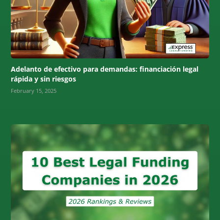
Adelanto de efectivo para demandas: financiación legal
rápida y sin riesgos
February 15, 2025