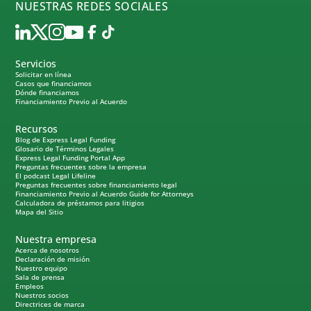
NUESTRAS REDES SOCIALES
Servicios
Solicitar en línea
Casos que financiamos
Dónde financiamos
Financiamiento Previo al Acuerdo
Recursos
Blog de Express Legal Funding
Glosario de Términos Legales
Express Legal Funding Portal App
Preguntas frecuentes sobre la empresa
El podcast Legal Lifeline
Preguntas frecuentes sobre financiamiento legal
Financiamiento Previo al Acuerdo Guide for Attorneys
Calculadora de préstamos para litigios
Mapa del Sitio
Nuestra empresa
Acerca de nosotros
Declaración de misión
Nuestro equipo
Sala de prensa
Empleos
Nuestros socios
Directrices de marca