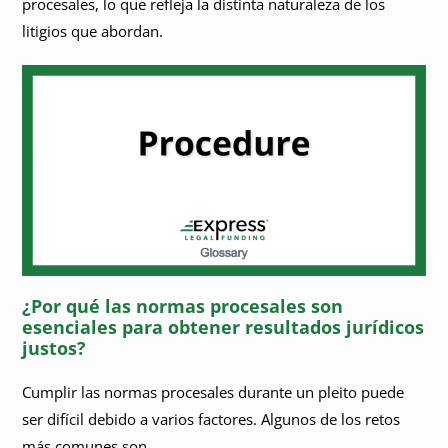
procesales, lo que refleja la distinta naturaleza de los
litigios que abordan.
¿Por qué las normas procesales son
esenciales para obtener resultados jurídicos
justos?
Cumplir las normas procesales durante un pleito puede
ser difícil debido a varios factores. Algunos de los retos
más comunes son