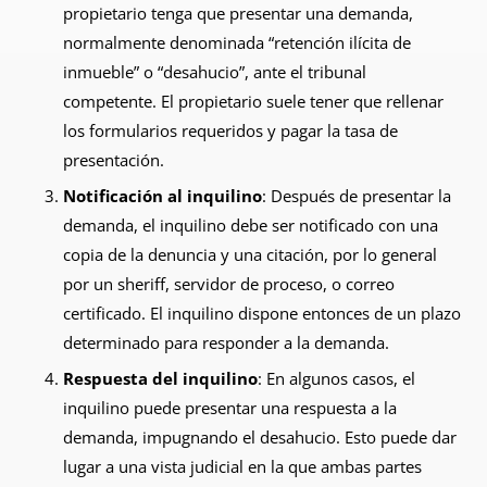
propietario tenga que presentar una demanda,
normalmente denominada “retención ilícita de
inmueble” o “desahucio”, ante el tribunal
competente. El propietario suele tener que rellenar
los formularios requeridos y pagar la tasa de
presentación.
Notificación al inquilino
: Después de presentar la
demanda, el inquilino debe ser notificado con una
copia de la denuncia y una citación, por lo general
por un sheriff, servidor de proceso, o correo
certificado. El inquilino dispone entonces de un plazo
determinado para responder a la demanda.
Respuesta del inquilino
: En algunos casos, el
inquilino puede presentar una respuesta a la
demanda, impugnando el desahucio. Esto puede dar
lugar a una vista judicial en la que ambas partes