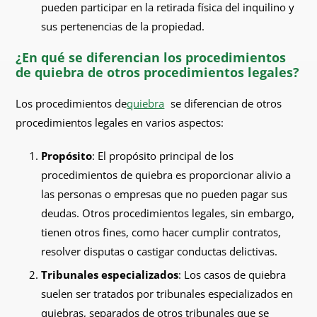
pueden participar en la retirada física del inquilino y
sus pertenencias de la propiedad.
¿En qué se diferencian los procedimientos
de quiebra de otros procedimientos legales?
Los procedimientos de
quiebra
se diferencian de otros
procedimientos legales en varios aspectos:
Propósito
: El propósito principal de los
procedimientos de quiebra es proporcionar alivio a
las personas o empresas que no pueden pagar sus
deudas. Otros procedimientos legales, sin embargo,
tienen otros fines, como hacer cumplir contratos,
resolver disputas o castigar conductas delictivas.
Tribunales especializados
: Los casos de quiebra
suelen ser tratados por tribunales especializados en
quiebras, separados de otros tribunales que se