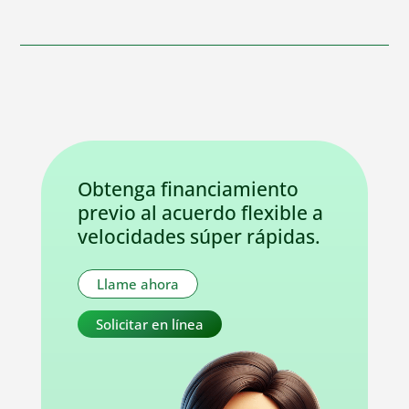
Obtenga financiamiento
previo al acuerdo flexible a
velocidades súper rápidas.
Llame ahora
Solicitar en línea