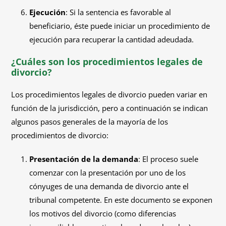
Ejecución
: Si la sentencia es favorable al
beneficiario, éste puede iniciar un procedimiento de
ejecución para recuperar la cantidad adeudada.
¿Cuáles son los procedimientos legales de
divorcio?
Los procedimientos legales de divorcio pueden variar en
función de la jurisdicción, pero a continuación se indican
algunos pasos generales de la mayoría de los
procedimientos de divorcio:
Presentación de la demanda
: El proceso suele
comenzar con la presentación por uno de los
cónyuges de una demanda de divorcio ante el
tribunal competente. En este documento se exponen
los motivos del divorcio (como diferencias