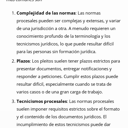
Complejidad de las normas
: Las normas
procesales pueden ser complejas y extensas, y variar
de una jurisdicción a otra. A menudo requieren un
conocimiento profundo de la terminología y los
tecnicismos jurídicos, lo que puede resultar difícil
para las personas sin formación jurídica.
Plazos
: Los pleitos suelen tener plazos estrictos para
presentar documentos, entregar notificaciones y
responder a peticiones. Cumplir estos plazos puede
resultar difícil, especialmente cuando se trata de
varios casos o de una gran carga de trabajo.
Tecnicismos procesales
: Las normas procesales
suelen imponer requisitos estrictos sobre el formato
y el contenido de los documentos jurídicos. El
incumplimiento de estos tecnicismos puede dar