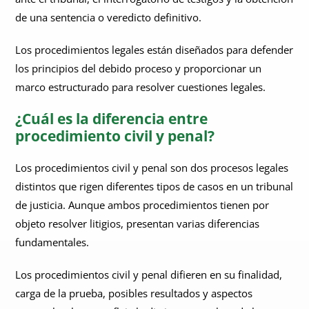
de una sentencia o veredicto definitivo.
Los procedimientos legales están diseñados para defender
los principios del debido proceso y proporcionar un
marco estructurado para resolver cuestiones legales.
¿Cuál es la diferencia entre
procedimiento civil y penal?
Los procedimientos civil y penal son dos procesos legales
distintos que rigen diferentes tipos de casos en un tribunal
de justicia. Aunque ambos procedimientos tienen por
objeto resolver litigios, presentan varias diferencias
fundamentales.
Los procedimientos civil y penal difieren en su finalidad,
carga de la prueba, posibles resultados y aspectos