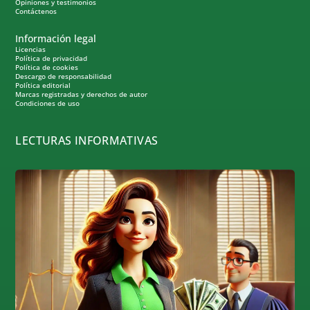
Opiniones y testimonios
Contáctenos
Información legal
Licencias
Política de privacidad
Política de cookies
Descargo de responsabilidad
Política editorial
Marcas registradas y derechos de autor
Condiciones de uso
LECTURAS INFORMATIVAS