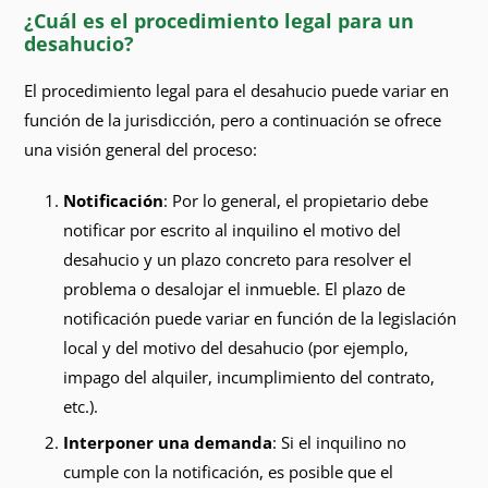
¿Cuál es el procedimiento legal para un
desahucio?
El procedimiento legal para el desahucio puede variar en
función de la jurisdicción, pero a continuación se ofrece
una visión general del proceso:
Notificación
: Por lo general, el propietario debe
notificar por escrito al inquilino el motivo del
desahucio y un plazo concreto para resolver el
problema o desalojar el inmueble. El plazo de
notificación puede variar en función de la legislación
local y del motivo del desahucio (por ejemplo,
impago del alquiler, incumplimiento del contrato,
etc.).
Interponer una demanda
: Si el inquilino no
cumple con la notificación, es posible que el