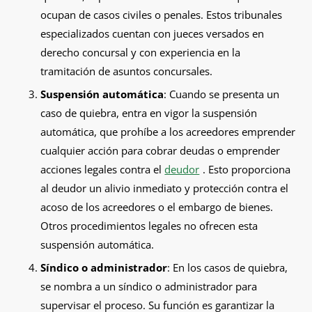
ocupan de casos civiles o penales. Estos tribunales
especializados cuentan con jueces versados en
derecho concursal y con experiencia en la
tramitación de asuntos concursales.
Suspensión automática
: Cuando se presenta un
caso de quiebra, entra en vigor la suspensión
automática, que prohíbe a los acreedores emprender
cualquier acción para cobrar deudas o emprender
acciones legales contra el
deudor
. Esto proporciona
al deudor un alivio inmediato y protección contra el
acoso de los acreedores o el embargo de bienes.
Otros procedimientos legales no ofrecen esta
suspensión automática.
Síndico o administrador
: En los casos de quiebra,
se nombra a un síndico o administrador para
supervisar el proceso. Su función es garantizar la