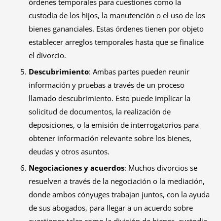
órdenes temporales para cuestiones como la
custodia de los hijos, la manutención o el uso de los
bienes gananciales. Estas órdenes tienen por objeto
establecer arreglos temporales hasta que se finalice
el divorcio.
Descubrimiento
: Ambas partes pueden reunir
información y pruebas a través de un proceso
llamado descubrimiento. Esto puede implicar la
solicitud de documentos, la realización de
deposiciones, o la emisión de interrogatorios para
obtener información relevante sobre los bienes,
deudas y otros asuntos.
Negociaciones y acuerdos
: Muchos divorcios se
resuelven a través de la negociación o la mediación,
donde ambos cónyuges trabajan juntos, con la ayuda
de sus abogados, para llegar a un acuerdo sobre